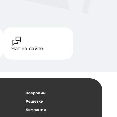
Чат на сайте
Ковролин
Решетки
Компания