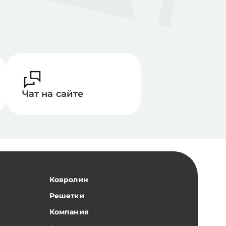
Чат на сайте
Ковролин
Решетки
Компания