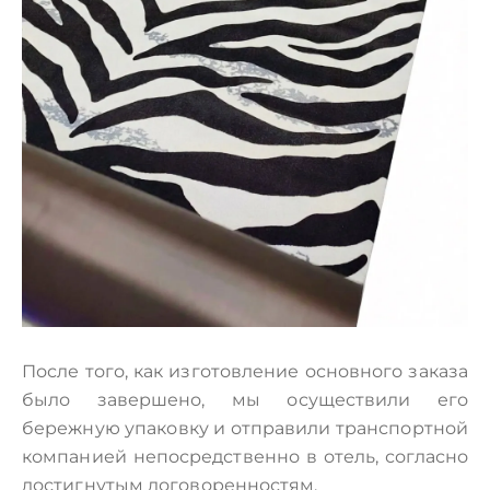
После того, как изготовление основного заказа
было завершено, мы осуществили его
бережную упаковку и отправили транспортной
компанией непосредственно в отель, согласно
достигнутым договоренностям.