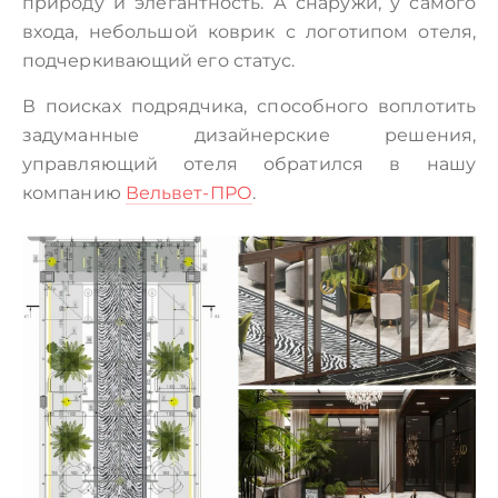
природу и элегантность. А снаружи, у самого
входа, небольшой коврик с логотипом отеля,
подчеркивающий его статус.
В поисках подрядчика, способного воплотить
задуманные дизайнерские решения,
управляющий отеля обратился в нашу
компанию
Вельвет-ПРО
.