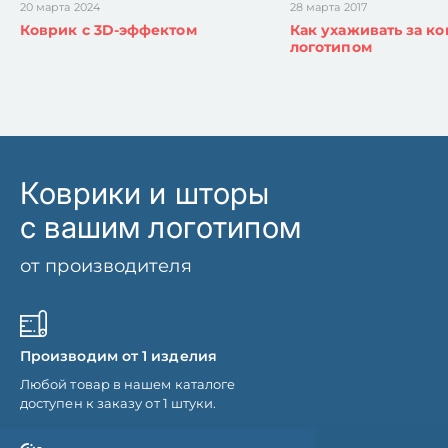
20 марта 2024
28 марта 2017
Коврик с 3D-эффектом
Как ухаживать за ко
логотипом
Коврики и шторы
с вашим логотипом
от производителя
Производим от 1 изделия
Любой товар в нашем каталоге
доступен к заказу от 1 штуки.