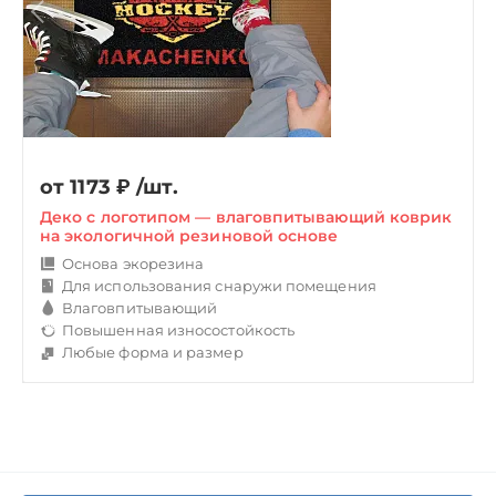
от 1173
₽
/шт.
Деко с логотипом — влаговпитывающий коврик
на экологичной резиновой основе
Основа экорезина
Для использования снаружи помещения
Влаговпитывающий
Повышенная износостойкость
Любые форма и размер