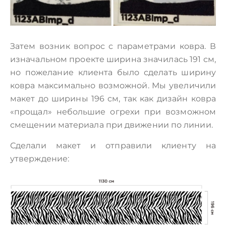
Затем возник вопрос с параметрами ковра. В
изначальном проекте ширина значилась 191 см,
но пожелание клиента было сделать ширину
ковра максимально возможной. Мы увеличили
макет до ширины 196 см, так как дизайн ковра
«прощал» небольшие огрехи при возможном
смещении материала при движении по линии.
Сделали макет и отправили клиенту на
утверждение: