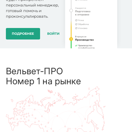
персональный менеджер,
готовый помочь и
проконсультировать.
ПОДРОБНЕЕ
ВОЙТИ
Вельвет-ПРО
Номер 1 на рынке