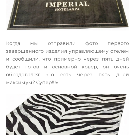
Когда мы отправили фото первого
завершенного изделия управляющему отелем
и сообщили, что примерно через пять дней
будет готов и основной ковер, он очень
обрадовался: «То есть через пять дней
максимум? Супер!!!»