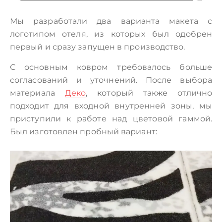
Мы разработали два варианта макета с
логотипом отеля, из которых был одобрен
первый и сразу запущен в производство.
С основным ковром требовалось больше
согласований и уточнений. После выбора
материала
Деко
, который также отлично
подходит для входной внутренней зоны, мы
приступили к работе над цветовой гаммой.
Был изготовлен пробный вариант: