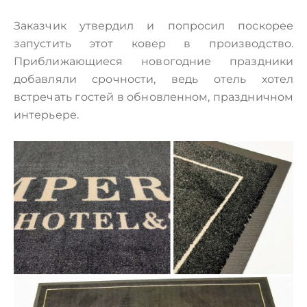
Заказчик утвердил и попросил поскорее
запустить этот ковер в производство.
Приближающиеся новогодние праздники
добавляли срочности, ведь отель хотел
встречать гостей в обновленном, праздничном
интерьере.