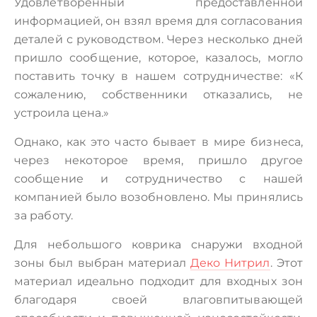
Удовлетворенный предоставленной
информацией, он взял время для согласования
деталей с руководством. Через несколько дней
пришло сообщение, которое, казалось, могло
поставить точку в нашем сотрудничестве: «К
сожалению, собственники отказались, не
устроила цена.»
Однако, как это часто бывает в мире бизнеса,
через некоторое время, пришло другое
сообщение и сотрудничество с нашей
компанией было возобновлено. Мы принялись
за работу.
Для небольшого коврика снаружи входной
зоны был выбран материал
Деко Нитрил
. Этот
материал идеально подходит для входных зон
благодаря своей влаговпитывающей