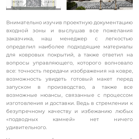
Внимательно изучив проектную документацию
входной зоны и выслушав все пожелания
заказчика, наш менеджер с легкостью
определил наиболее подходящие материалы
для ковровых покрытий, а также ответил на
вопросы управляющего, которого волновало
все: точность передачи изображения на ковре,
возможность увидеть готовый макет перед
запуском в производство, а также все
возможные нюансы, связанные с процессом
изготовления и доставки. Ведь в стремлении к
безупречному качеству и избежанию любых
«подводных камней» нет ничего
удивительного.