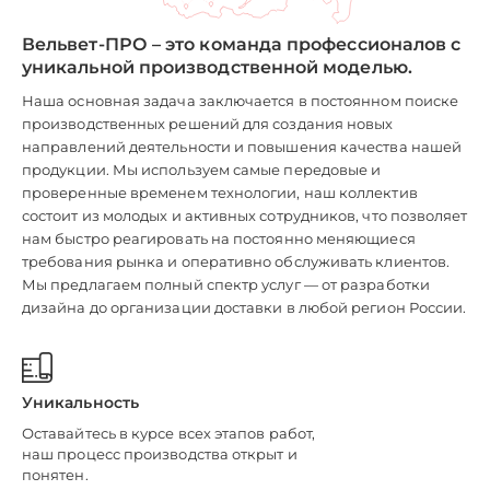
Вельвет-ПРО – это команда профессионалов с
уникальной производственной моделью.
Наша основная задача заключается в постоянном поиске
производственных решений для создания новых
направлений деятельности и повышения качества нашей
продукции. Мы используем самые передовые и
проверенные временем технологии, наш коллектив
состоит из молодых и активных сотрудников, что позволяет
нам быстро реагировать на постоянно меняющиеся
требования рынка и оперативно обслуживать клиентов.
Мы предлагаем полный спектр услуг — от разработки
дизайна до организации доставки в любой регион России.
Уникальность
Оставайтесь в курсе всех этапов работ,
наш процесс производства открыт и
понятен.