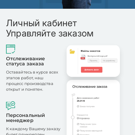
Личный кабинет
Управляйте заказом
Отслеживание
статуса заказа
Оставайтесь в курсе всех
этапов работ, наш
процесс производства
открыт и понятен.
Персональный
менеджер
К каждому Вашему заказу
будет прикреплен