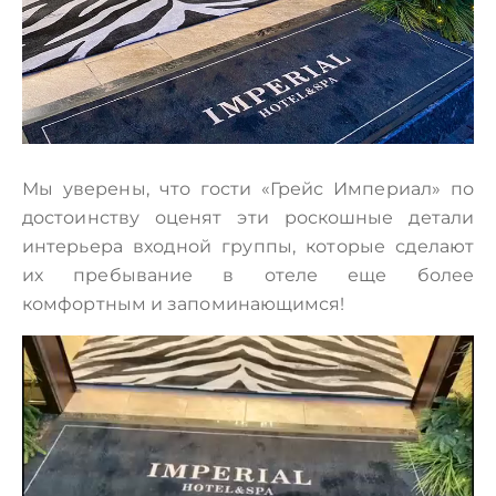
Мы уверены, что гости «Грейс Империал» по
достоинству оценят эти роскошные детали
интерьера входной группы, которые сделают
их пребывание в отеле еще более
комфортным и запоминающимся!