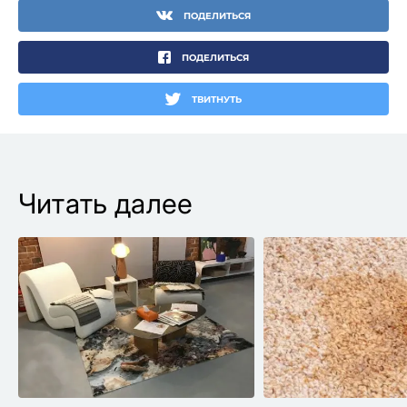
ПОДЕЛИТЬСЯ
ПОДЕЛИТЬСЯ
ТВИТНУТЬ
Читать далее