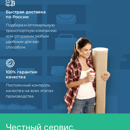
Быстрая доставка
по России
Подберем оптимальную
транспортную компанию
или отправим любым
удобным для вас
способом.
100% гарантия
качества
Постоянный контроль
качества на всех этапах
производства.
Честный сервис.