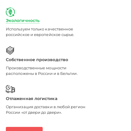
Экологичность
Используем только качественное
российское и европейское сырье.
Собственное производство
Производственные мощности
расположены в России и в Бельгии.
Отлаженная логистика
Организация доставки в любой регион
России «от двери до двери».