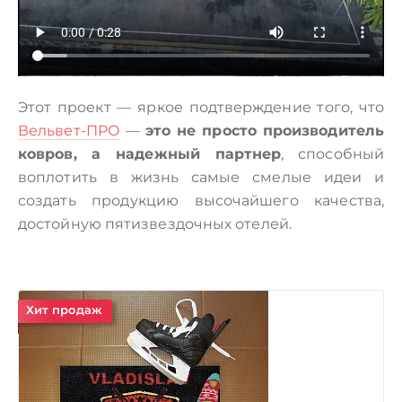
Этот проект — яркое подтверждение того, что
Вельвет-ПРО
—
это не просто производитель
ковров, а надежный партнер
, способный
воплотить в жизнь самые смелые идеи и
создать продукцию высочайшего качества,
достойную пятизвездочных отелей.
Хит продаж