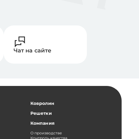
Чат на сайте
Ковролин
Решетки
Компания
О производстве
Контроль качества