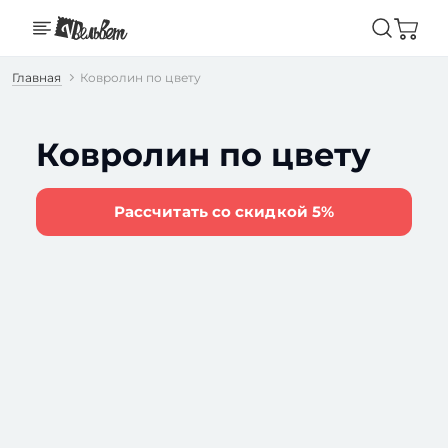
Главная
Ковролин по цвету
Ковролин по цвету
Рассчитать со скидкой 5%