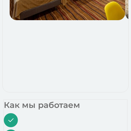
Как мы работаем