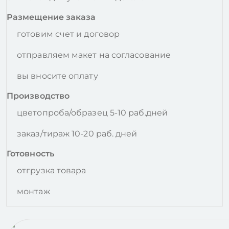
Размещение заказа
готовим счет и договор
отправляем макет на согласование
вы вносите оплату
Производство
цветопроба/образец 5-10 раб.дней
заказ/тираж 10-20 раб. дней
Готовность
отгрузка товара
монтаж