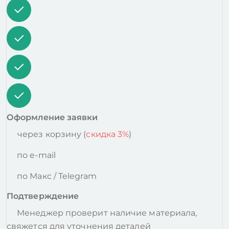
Оформление заявки
через корзину (
скидка 3%
)
по e-mail
по Макс / Telegram
Подтверждение
Менеджер проверит наличие материала,
свяжется для уточнения деталей