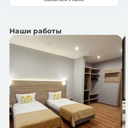
Наши работы