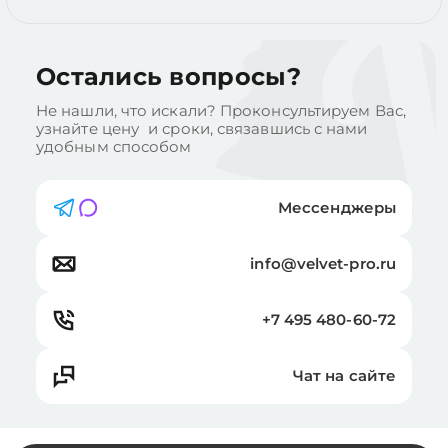
Остались вопросы?
Не нашли, что искали? Проконсультируем Вас,
узнайте цену и сроки, связавшись с нами
удобным способом
Мессенджеры
info@velvet-pro.ru
+7 495 480-60-72
Чат на сайте