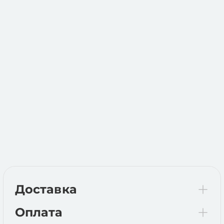
Доставка
Оплата