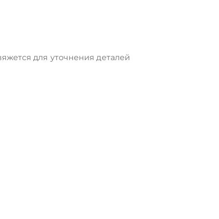
яжется для уточнения деталей