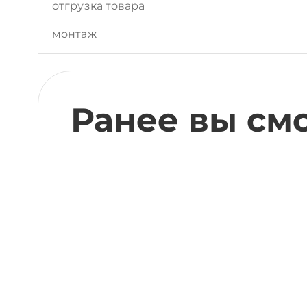
отгрузка товара
монтаж
Ранее вы см