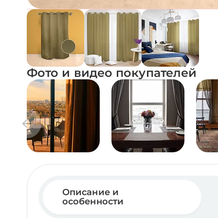
Фото и видео покупателей
Описание и
особенности