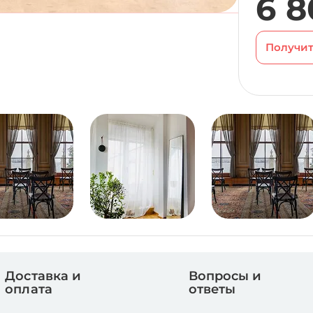
6 8
Получит
Доставка и
Вопросы и
оплата
ответы