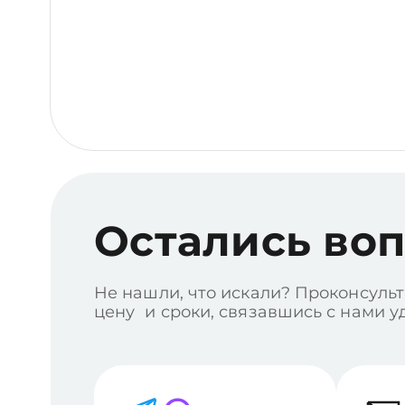
Остались во
Не нашли, что искали? Проконсульт
цену и сроки, связавшись с нами 