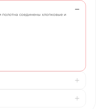
и полотна соединены хлопковые и