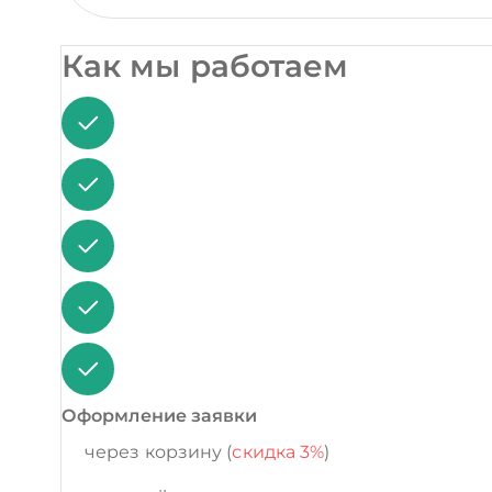
Как мы работаем
Оформление заявки
через корзину (
скидка 3%
)