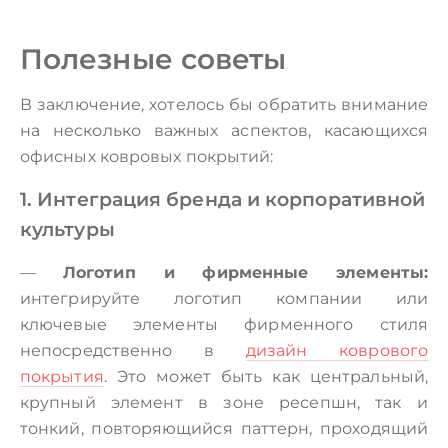
Полезные советы
В заключение, хотелось бы обратить внимание
на несколько важных аспектов, касающихся
офисных ковровых покрытий:
1. Интеграция бренда и корпоративной
культуры
—
Логотип и фирменные элементы:
интегрируйте логотип компании или
ключевые элементы фирменного стиля
непосредственно в
дизайн коврового
покрытия
. Это может быть как центральный,
крупный элемент в зоне ресепшн, так и
тонкий, повторяющийся паттерн, проходящий