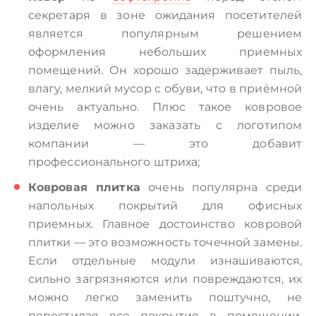
секретаря в зоне ожидания посетителей
является популярным решением
оформления небольших приемных
помещений. Он хорошо задерживает пыль,
влагу, мелкий мусор с обуви, что в приёмной
очень актуально. Плюс такое ковровое
изделие можно заказать с логотипом
компании — это добавит
профессионального штриха;
Ковровая плитка
очень популярна среди
напольных покрытий для офисных
приемных. Главное достоинство ковровой
плитки — это возможность точечной замены.
Если отдельные модули изнашиваются,
сильно загрязняются или повреждаются, их
можно легко заменить поштучно, не
перестилая все покрытие в помещении.