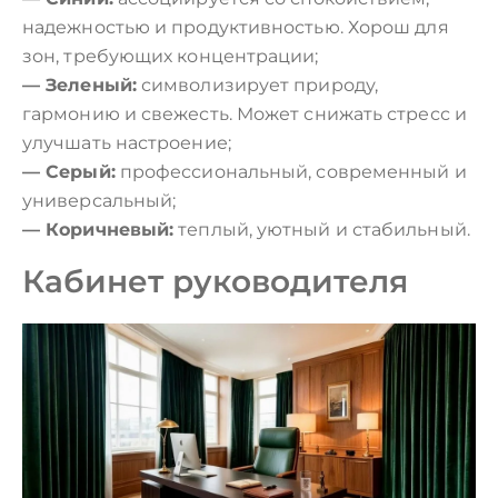
надежностью и продуктивностью. Хорош для
зон, требующих концентрации;
— Зеленый:
символизирует природу,
гармонию и свежесть. Может снижать стресс и
улучшать настроение;
— Серый:
профессиональный, современный и
универсальный;
— Коричневый:
теплый, уютный и стабильный.
Кабинет руководителя