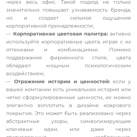
через весь офис. Такой подход не только
значительно повышает узнаваемость бренда,
но и создает сильное ощущение
корпоративной принадлежности;
—
Корпоративная цветовая палитра:
активно
используйте корпоративные цвета, играя с их
оттенками и комбинациями. Помимо
поддержания фирменного стиля, цвета
обладают мощным психологическим
воздействием;
—
Отражение истории и ценностей:
если у
вашей компании есть уникальная история или
четко сформулированные ценности, их можно
элегантно воплотить в дизайне коврового
покрытия. Это может быть реализовано через
абстрактные узоры, символизирующие
ключевые идеи, или даже через