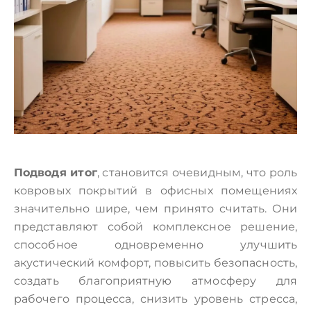
Подводя итог
, становится очевидным, что роль
ковровых покрытий в офисных помещениях
значительно шире, чем принято считать. Они
представляют собой комплексное решение,
способное одновременно улучшить
акустический комфорт, повысить безопасность,
создать благоприятную атмосферу для
рабочего процесса, снизить уровень стресса,