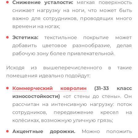
Снижение усталости:
мягкая поверхность
снижает нагрузку на ноги, что может быть
важно для сотрудников, проводящих много
времени на ногах;
Эстетика:
текстильное покрытие может
добавить цветовое разнообразие, делая
рабочую зону более привлекательной.
Исходя из вышеперечисленного в такие
помещения идеально подойдут:
Коммерческий ковролин
(31–33 класс
износостойкости)
«от стены до стены». Он
рассчитан на интенсивную нагрузку: поток
сотрудников, передвижение кресел на
колёсиках, возможную уличную грязь;
Акцентные дорожки.
Можно положить