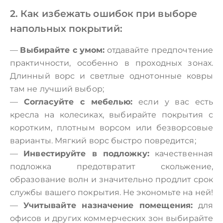
2. Как избежать ошибок при выборе
напольных покрытий:
—
Выбирайте с умом:
отдавайте предпочтение
практичности, особенно в проходных зонах.
Длинный ворс и светлые однотонные ковры
там не лучший выбор;
—
Согласуйте с мебелью:
если у вас есть
кресла на колесиках, выбирайте покрытия с
коротким, плотным ворсом или безворсовые
варианты. Мягкий ворс быстро повредится;
—
Инвестируйте в подложку:
качественная
подложка предотвратит скольжение,
образование волн и значительно продлит срок
службы вашего покрытия. Не экономьте на ней!
—
Учитывайте назначение помещения:
для
офисов и других коммерческих зон выбирайте