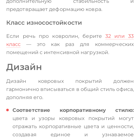
дополнительную стабильность и
предотвращает деформацию ковра.
Класс износостойкости
Если речь про ковролин, берите
32 или 33
класс
— это как раз для коммерческих
помещений с интенсивной нагрузкой.
Дизайн
Дизайн ковровых покрытий должен
гармонично вписываться в общий стиль офиса,
дополняя его.
Соответствие корпоративному стилю:
цвета и узоры ковровых покрытий могут
отражать корпоративные цвета и ценности,
создавая единое и узнаваемое