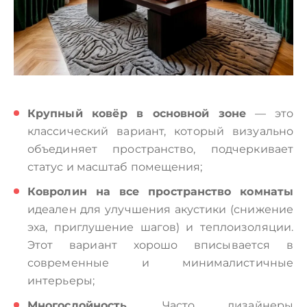
Крупный ковёр в основной зоне
— это
классический вариант, который визуально
объединяет пространство, подчеркивает
статус и масштаб помещения;
Ковролин на все пространство комнаты
идеален для улучшения акустики (снижение
эха, приглушение шагов) и теплоизоляции.
Этот вариант хорошо вписывается в
современные и минималистичные
интерьеры;
Многослойность.
Часто дизайнеры