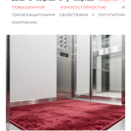
повышенной износостойкостью
и
грязезащитными свойствами с логотипом
компании.