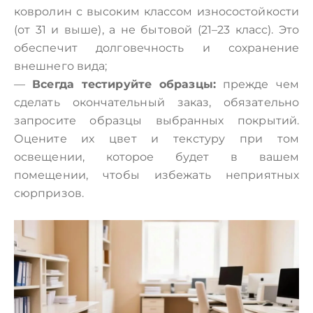
ковролин с высоким классом износостойкости
(от 31 и выше), а не бытовой (21–23 класс). Это
обеспечит долговечность и сохранение
внешнего вида;
—
Всегда тестируйте образцы:
прежде чем
сделать окончательный заказ, обязательно
запросите образцы выбранных покрытий.
Оцените их цвет и текстуру при том
освещении, которое будет в вашем
помещении, чтобы избежать неприятных
сюрпризов.