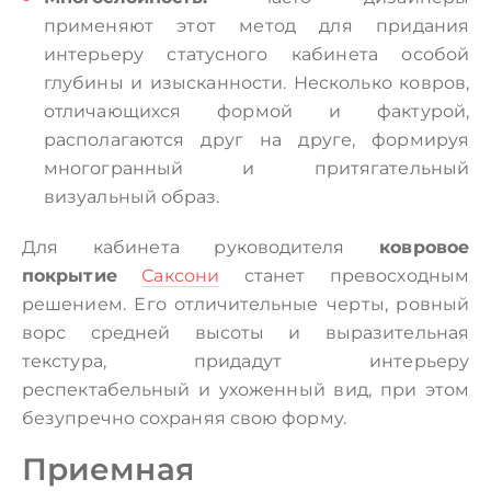
применяют этот метод для придания
интерьеру статусного кабинета особой
глубины и изысканности. Несколько ковров,
отличающихся формой и фактурой,
располагаются друг на друге, формируя
многогранный и притягательный
визуальный образ.
Для кабинета руководителя
ковровое
покрытие
Саксони
станет превосходным
решением. Его отличительные черты, ровный
ворс средней высоты и выразительная
текстура, придадут интерьеру
респектабельный и ухоженный вид, при этом
безупречно сохраняя свою форму.
Приемная