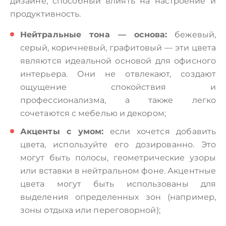
дизайне, способный влиять на настроение и
продуктивность.
Нейтральные тона — основа:
бежевый,
серый, коричневый, графитовый — эти цвета
являются идеальной основой для офисного
интерьера. Они не отвлекают, создают
ощущение спокойствия и
профессионализма, а также легко
сочетаются с мебелью и декором;
Акценты с умом:
если хочется добавить
цвета, используйте его дозированно. Это
могут быть полосы, геометрические узоры
или вставки в нейтральном фоне. Акцентные
цвета могут быть использованы для
выделения определенных зон (например,
зоны отдыха или переговорной);