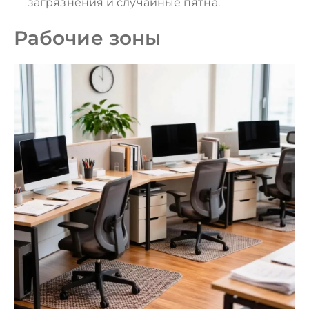
загрязнения и случайные пятна.
Рабочие зоны