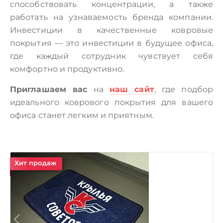
способствовать концентрации, а также
работать на узнаваемость бренда компании.
Инвестиции в качественные ковровые
покрытия — это инвестиции в будущее офиса,
где каждый сотрудник чувствует себя
комфортно и продуктивно.
Приглашаем вас
на
наш сайт
, где подбор
идеального коврового покрытия для вашего
офиса станет легким и приятным.
Хит продаж