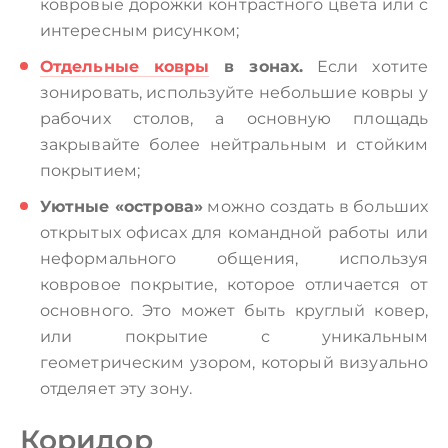
ковровые дорожки контрастного цвета или с
интересным рисунком;
Отдельные ковры
в зонах.
Если хотите
зонировать, используйте небольшие ковры у
рабочих столов, а основную площадь
закрывайте более нейтральным и стойким
покрытием;
Уютные «острова»
можно создать в больших
открытых офисах для командной работы или
неформального общения, используя
ковровое покрытие, которое отличается от
основного. Это может быть круглый ковер,
или покрытие с уникальным
геометрическим узором, который визуально
отделяет эту зону.
Коридор