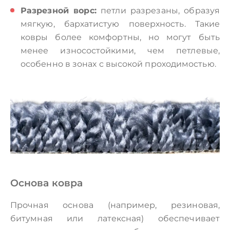
Разрезной ворс:
петли разрезаны, образуя
мягкую, бархатистую поверхность. Такие
ковры более комфортны, но могут быть
менее износостойкими, чем петлевые,
особенно в зонах с высокой проходимостью.
Основа ковра
Прочная основа (например, резиновая,
битумная или латексная) обеспечивает