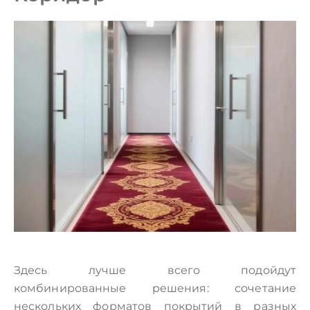
Здесь лучше всего подойдут
комбинированные решения: сочетание
нескольких форматов покрытий в разных