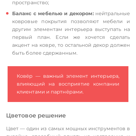
пространство;
Баланс с мебелью и декором:
нейтральные
ковровые покрытия позволяют мебели и
другим элементам интерьера выступать на
первый план. Если же хочется сделать
акцент на ковре, то остальной декор должен
быть более сдержанным.
Ковёр — важный элемент интерьера,
влияющий на восприятие компании
клиентами и партнёрами.
Цветовое решение
Цвет — один из самых мощных инструментов в