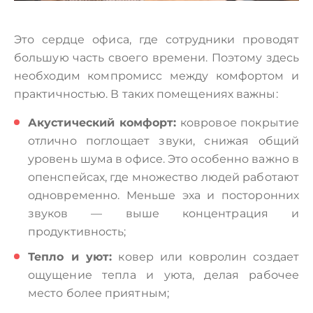
Это сердце офиса, где сотрудники проводят
большую часть своего времени. Поэтому здесь
необходим компромисс между комфортом и
практичностью. В таких помещениях важны:
Акустический комфорт:
ковровое покрытие
отлично поглощает звуки, снижая общий
уровень шума в офисе. Это особенно важно в
опенспейсах, где множество людей работают
одновременно. Меньше эха и посторонних
звуков — выше концентрация и
продуктивность;
Тепло и уют:
ковер или ковролин создает
ощущение тепла и уюта, делая рабочее
место более приятным;