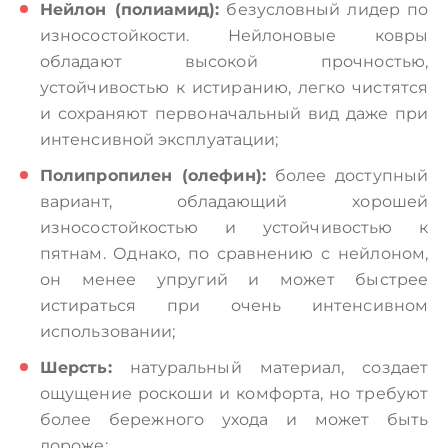
Нейлон (полиамид):
безусловный лидер по
износостойкости. Нейлоновые ковры
обладают высокой прочностью,
устойчивостью к истиранию, легко чистятся
и сохраняют первоначальный вид даже при
интенсивной эксплуатации;
Полипропилен (олефин):
более доступный
вариант, обладающий хорошей
износостойкостью и устойчивостью к
пятнам. Однако, по сравнению с нейлоном,
он менее упругий и может быстрее
истираться при очень интенсивном
использовании;
Шерсть:
натуральный материал, создает
ощущение роскоши и комфорта, но требуют
более бережного ухода и может быть
дороже;