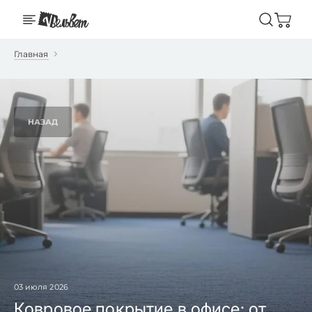
Главная
НАЗАД
03 июля 2026
Ковровое покрытие в офисе: от