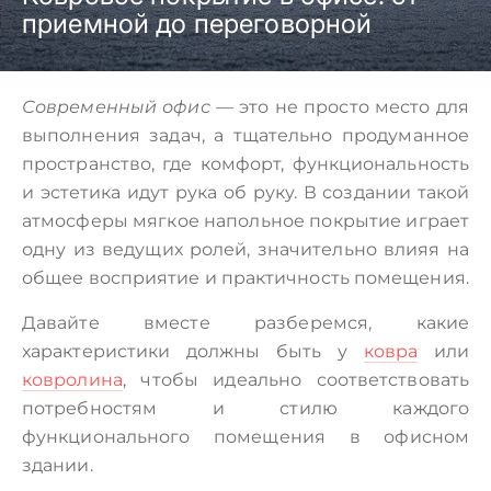
приемной до переговорной
Современный офис
— это не просто место для
выполнения задач, а тщательно продуманное
пространство, где комфорт, функциональность
и эстетика идут рука об руку. В создании такой
атмосферы мягкое напольное покрытие играет
одну из ведущих ролей, значительно влияя на
общее восприятие и практичность помещения.
Давайте вместе разберемся, какие
характеристики должны быть у
ковра
или
ковролина
, чтобы идеально соответствовать
потребностям и стилю каждого
функционального помещения в офисном
здании.