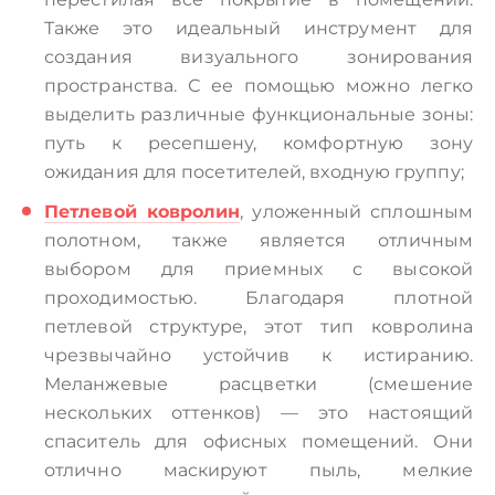
Также это идеальный инструмент для
создания визуального зонирования
пространства. С ее помощью можно легко
выделить различные функциональные зоны:
путь к ресепшену, комфортную зону
ожидания для посетителей, входную группу;
Петлевой ковролин
, уложенный сплошным
полотном, также является отличным
выбором для приемных с высокой
проходимостью. Благодаря плотной
петлевой структуре, этот тип ковролина
чрезвычайно устойчив к истиранию.
Меланжевые расцветки (смешение
нескольких оттенков) — это настоящий
спаситель для офисных помещений. Они
отлично маскируют пыль, мелкие