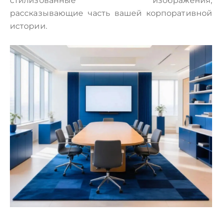
стилизованные изображения,
рассказывающие часть вашей корпоративной
истории.