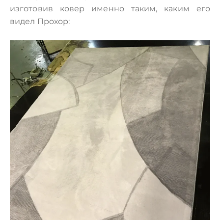
изготовив ковер именно таким, каким его
видел Прохор: