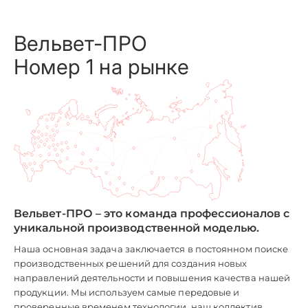
Вельвет-ПРО
Номер 1 на рынке
Вельвет-ПРО – это команда профессионалов с
уникальной производственной моделью.
Наша основная задача заключается в постоянном поиске
производственных решений для создания новых
направлений деятельности и повышения качества нашей
продукции. Мы используем самые передовые и
проверенные временем технологии, наш коллектив