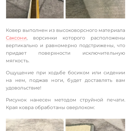
Ковер выполнен из высоковорсного материала
Саксони
, ворсинки которого расположены
вертикально и равномерно подстрижены, что
придает поверхности исключительную
мягкость.
Ощущение при ходьбе босиком или сидении
на нем, поджав ноги, будет доставлять вам
удовольствие!
Рисунок нанесен методом струйной печати.
Края ковра обработаны оверлоком: