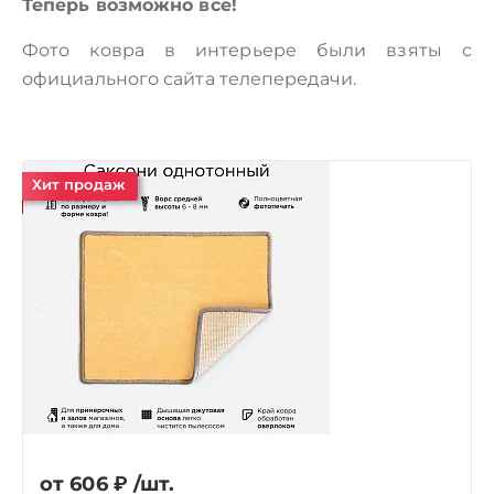
Теперь возможно все!
Фото ковра в интерьере были взяты с
официального сайта телепередачи.
Хит продаж
от 606
₽
/шт.