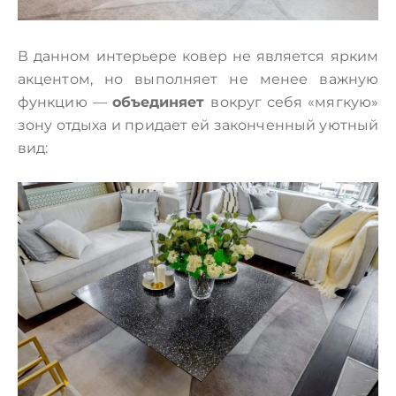
В данном интерьере ковер не является ярким
акцентом, но выполняет не менее важную
функцию —
объединяет
вокруг себя «мягкую»
зону отдыха и придает ей законченный уютный
вид: