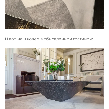
И вот, наш ковер в обновленной гостиной: