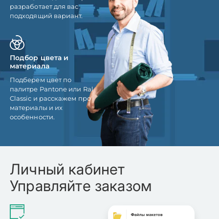
разработает для вас
подходящий вариант.
Подбор цвета и
материала
Подберем цвет по
палитре Pantone или Ral
Classic и расскажем про
материалы и их
особенности.
Личный кабинет
Управляйте заказом