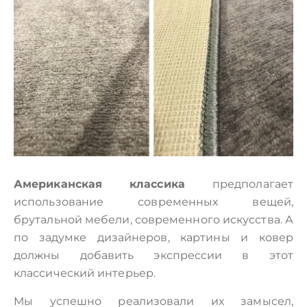
Американская классика
предполагает
использование современных вещей,
брутальной мебели, современного искусства. А
по задумке дизайнеров, картины и ковер
должны добавить экспрессии в этот
классический интерьер.
Мы успешно реализовали их замысел,