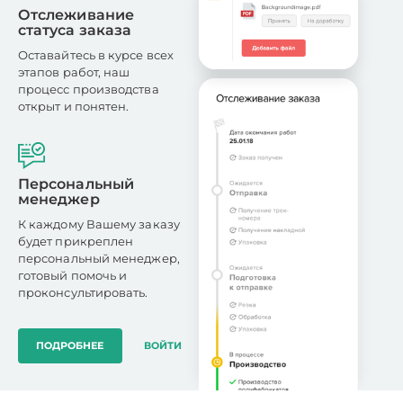
Отслеживание
статуса заказа
Оставайтесь в курсе всех
этапов работ, наш
процесс производства
открыт и понятен.
Персональный
менеджер
К каждому Вашему заказу
будет прикреплен
персональный менеджер,
готовый помочь и
проконсультировать.
ПОДРОБНЕЕ
ВОЙТИ