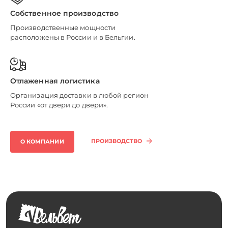
Собственное производство
Производственные мощности
расположены в России и в Бельгии.
Отлаженная логистика
Организация доставки в любой регион
России «от двери до двери».
ПРОИЗВОДСТВО
О КОМПАНИИ