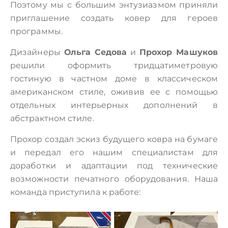
Поэтому мы с большим энтузиазмом приняли
приглашение создать ковер для героев
программы.
Дизайнеры
Ольга Седова
и
Прохор Машуков
решили оформить тридцатиметровую
гостиную в частном доме в классическом
американском стиле, оживив ее с помощью
отдельных интерьерных дополнений в
абстрактном стиле.
Прохор создал эскиз будущего ковра на бумаге
и передал его нашим специалистам для
доработки и адаптации под технические
возможности печатного оборудования. Наша
команда приступила к работе: