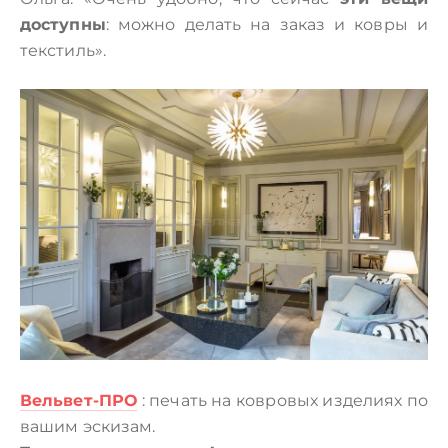
доступны
: можно делать на заказ и ковры и
текстиль».
Вельвет-ПРО
: печать на ковровых изделиях по
вашим эскизам.