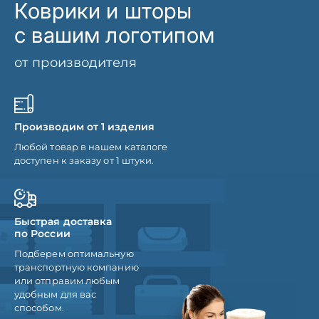
Коврики и шторы
с вашим логотипом
от производителя
Производим от 1 изделия
Любой товар в нашем каталоге
доступен к заказу от 1 штуки.
Быстрая доставка
по России
Подберем оптимальную
транспортную компанию
или отправим любым
удобным для вас
способом.