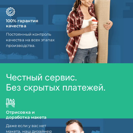
100% гарантия
качества
Постоянный контроль
качества на всех этапах
производства.
Честный сервис.
Без скрытых платежей.
Отрисовка и
доработка макета
Даже если у вас нет
макета, наш дизайнер