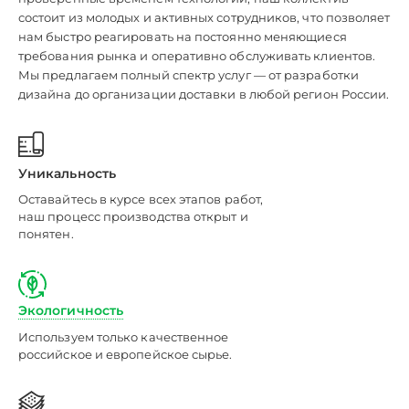
состоит из молодых и активных сотрудников, что позволяет
нам быстро реагировать на постоянно меняющиеся
требования рынка и оперативно обслуживать клиентов.
Мы предлагаем полный спектр услуг — от разработки
дизайна до организации доставки в любой регион России.
Уникальность
Оставайтесь в курсе всех этапов работ,
наш процесс производства открыт и
понятен.
Экологичность
Используем только качественное
российское и европейское сырье.