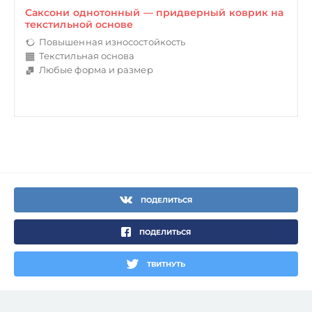
Саксони однотонный — придверный коврик на
текстильной основе
Повышенная износостойкость
Текстильная основа
Любые форма и размер
ПОДЕЛИТЬСЯ
ПОДЕЛИТЬСЯ
ТВИТНУТЬ