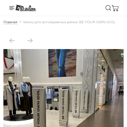
Главная
Чехлы для антикражных рамок BE YOUR OWN IDOL