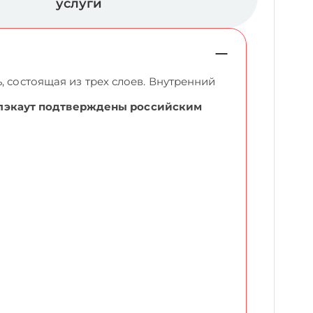
услуги
, состоящая из трех слоев. Внутренний
Блэкаут подтверждены российским