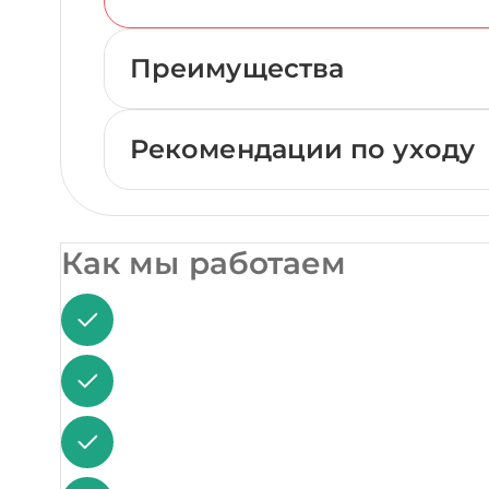
Преимущества
Рекомендации по уходу
Как мы работаем