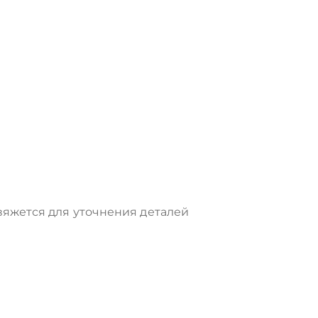
яжется для уточнения деталей