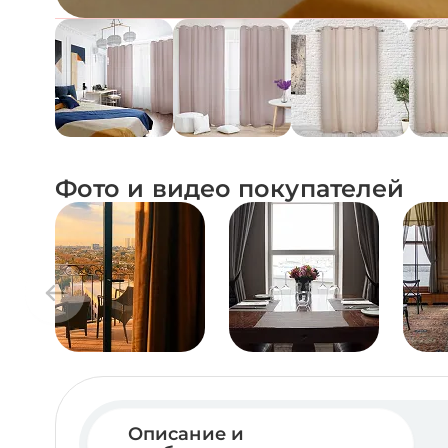
Фото и видео покупателей
Описание и