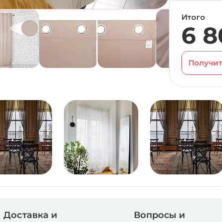
Итого
6 8
Получит
Доставка и
Вопросы и