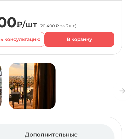
00
₽/шт
(20 400 ₽ за 3 шт.)
ь консультацию
Дополнительные