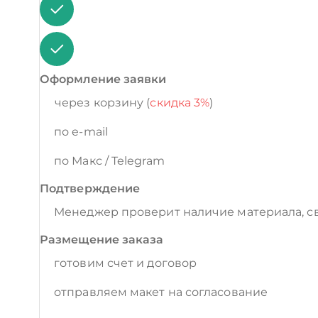
Оформление заявки
через корзину (
скидка 3%
)
по e-mail
по Макс / Telegram
Подтверждение
Менеджер проверит наличие материала, св
Размещение заказа
готовим счет и договор
отправляем макет на согласование