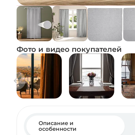
Фото и видео покупателей
Описание и
особенности