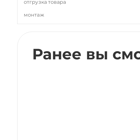
отгрузка товара
монтаж
Ранее вы см