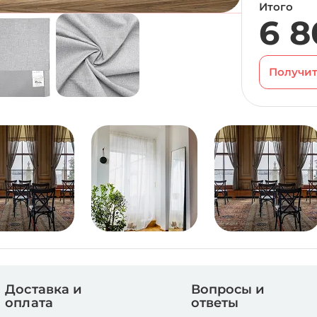
Итого
6 8
Получит
Доставка и
Вопросы и
оплата
ответы