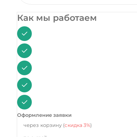
Как мы работаем
Оформление заявки
через корзину (
скидка 3%
)