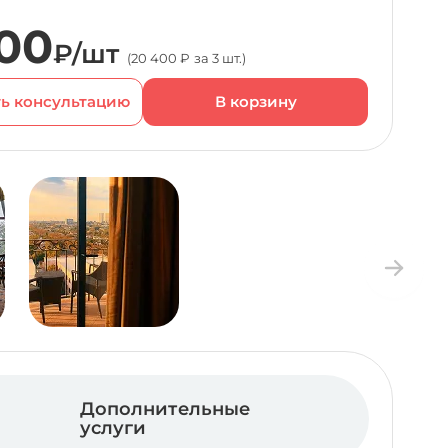
00
₽/шт
(20 400 ₽ за 3 шт.)
ь консультацию
Дополнительные
услуги