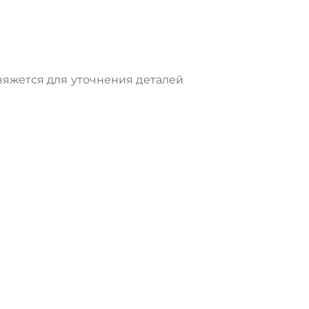
яжется для уточнения деталей