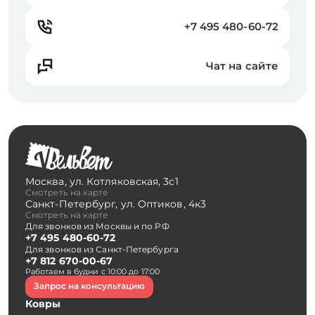
+7 495 480-60-72
Чат на сайте
Москва
,
ул. Котляковская, 3с1
Смотреть на карте
Санкт-Петербург
,
ул. Оптиков, 4к3
Смотреть на карте
Для звонков из Москвы и по РФ
+7 495 480-60-72
Для звонков из Санкт-Петербурга
+7 812 670-00-67
Работаем в будни с 10:00 до 17:00
Запрос на консультацию
Ковры