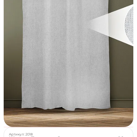
Артикул: 2018