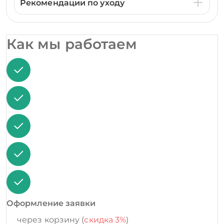
Рекомендации по уходу
Как мы работаем
Оформление заявки
через корзину (
скидка 3%
)