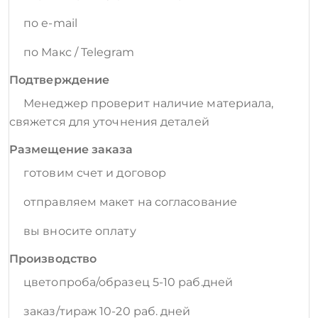
по e-mail
по Макс / Telegram
Подтверждение
Менеджер проверит наличие материала,
свяжется для уточнения деталей
Размещение заказа
готовим счет и договор
отправляем макет на согласование
вы вносите оплату
Производство
цветопроба/образец 5-10 раб.дней
заказ/тираж 10-20 раб. дней