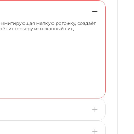
, имитирующая мелкую рогожку, создаёт
даёт интерьеру изысканный вид