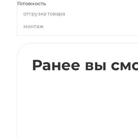
Готовность
отгрузка товара
монтаж
Ранее вы см