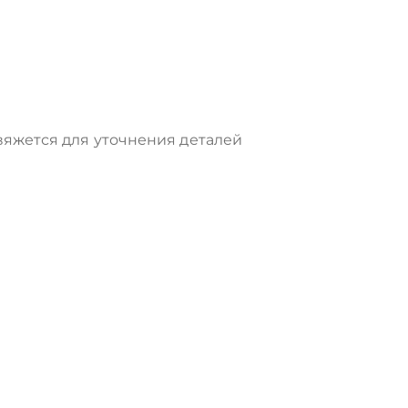
яжется для уточнения деталей