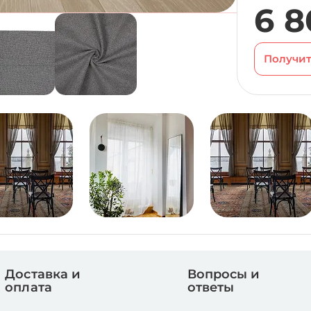
6 8
Получит
Доставка и
Вопросы и
оплата
ответы