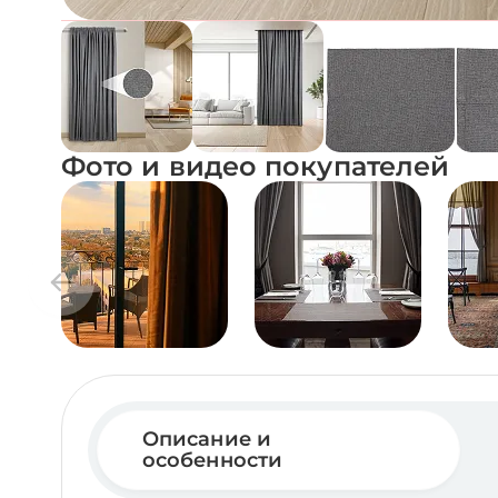
Фото и видео покупателей
Описание и
особенности