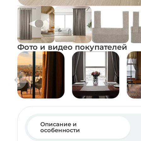
Фото и видео покупателей
Описание и
особенности