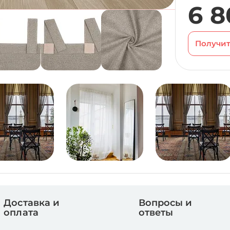
6 8
Получит
Доставка и
Вопросы и
оплата
ответы