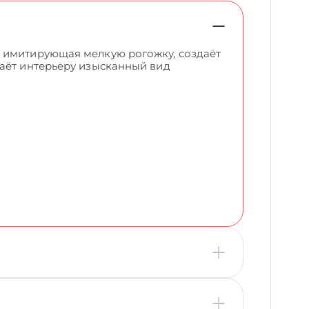
, имитирующая мелкую рогожку, создаёт
даёт интерьеру изысканный вид