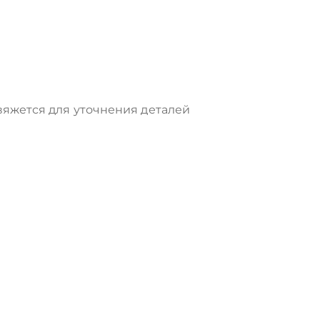
яжется для уточнения деталей