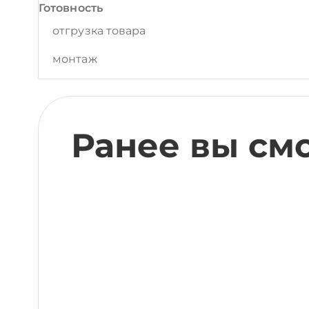
Готовность
отгрузка товара
монтаж
Ранее вы см