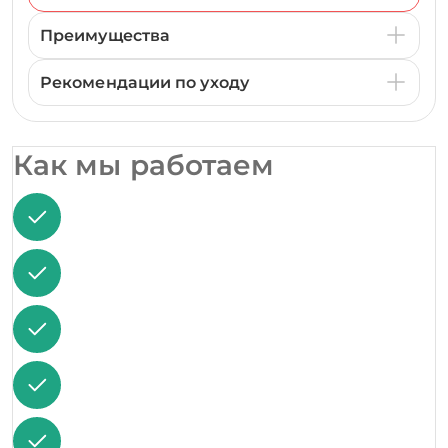
Преимущества
Рекомендации по уходу
Как мы работаем