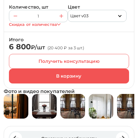
Количество, шт
Цвет
Цвет v03
Скидка от количества
Итого
6 800
₽/шт
(20 400 ₽ за 3 шт.)
Получить консультацию
Фото и видео покупателей