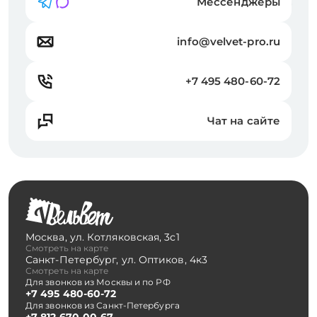
Мессенджеры
info@velvet-pro.ru
+7 495 480-60-72
Чат на сайте
Москва
,
ул. Котляковская, 3с1
Смотреть на карте
Санкт-Петербург
,
ул. Оптиков, 4к3
Смотреть на карте
Для звонков из Москвы и по РФ
+7 495 480-60-72
Для звонков из Санкт-Петербурга