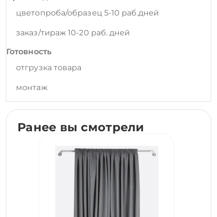
цветопроба/образец 5-10 раб.дней
заказ/тираж 10-20 раб. дней
Готовность
отгрузка товара
монтаж
Ранее вы смотрели