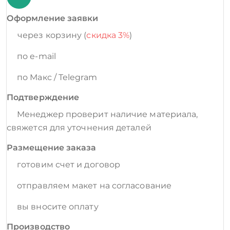
Оформление заявки
через корзину (
скидка 3%
)
по e-mail
по Макс / Telegram
Подтверждение
Менеджер проверит наличие материала,
свяжется для уточнения деталей
Размещение заказа
готовим счет и договор
отправляем макет на согласование
вы вносите оплату
Производство