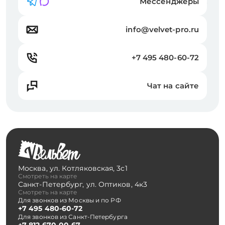
Мессенджеры
info@velvet-pro.ru
+7 495 480-60-72
Чат на сайте
Москва
,
ул. Котляковская, 3с1
Смотреть на карте
Санкт-Петербург
,
ул. Оптиков, 4к3
Смотреть на карте
Для звонков из Москвы и по РФ
+7 495 480-60-72
Для звонков из Санкт-Петербурга