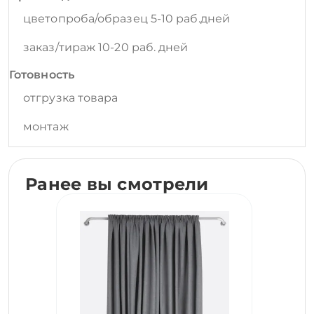
цветопроба/образец 5-10 раб.дней
заказ/тираж 10-20 раб. дней
Готовность
отгрузка товара
монтаж
Ранее вы смотрели