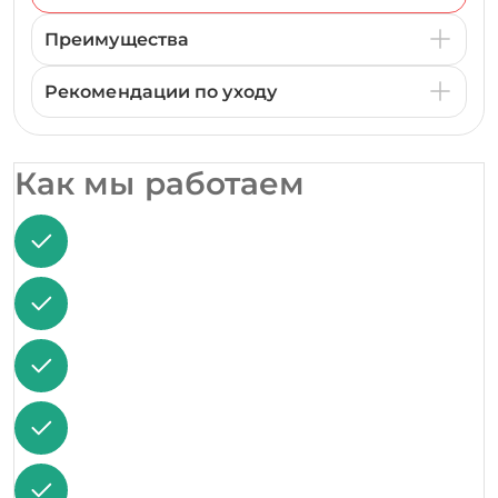
Преимущества
Рекомендации по уходу
Как мы работаем