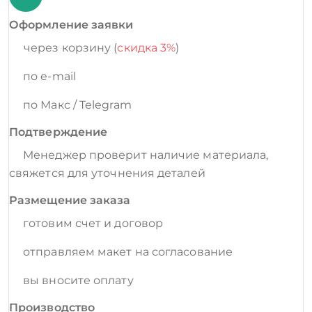
Оформление заявки
через корзину (
скидка 3%
)
по e-mail
по Макс / Telegram
Подтверждение
Менеджер проверит наличие материала,
свяжется для уточнения деталей
Размещение заказа
готовим счет и договор
отправляем макет на согласование
вы вносите оплату
Производство