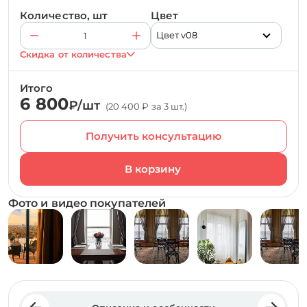
Количество, шт
Цвет
Цвет v08
Скидка от количества
Итого
6 800
₽/шт
(20 400 ₽ за 3 шт.)
Получить консультацию
Фото и видео покупателей