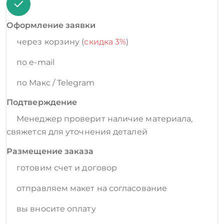
Оформление заявки
через корзину (
скидка 3%
)
по e-mail
по Макс / Telegram
Подтверждение
Менеджер проверит наличие материала,
свяжется для уточнения деталей
Размещение заказа
готовим счет и договор
отправляем макет на согласование
вы вносите оплату