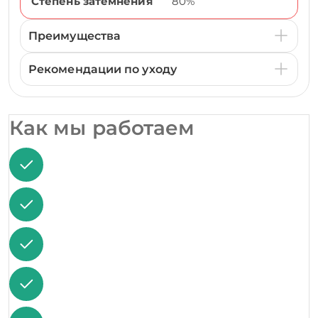
Степень затемнения
80%
Преимущества
Рекомендации по уходу
Как мы работаем