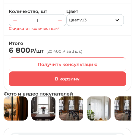
Количество, шт
Цвет
Цвет v03
Скидка от количества
Итого
6 800
₽/шт
(20 400 ₽ за 3 шт.)
Получить консультацию
Фото и видео покупателей