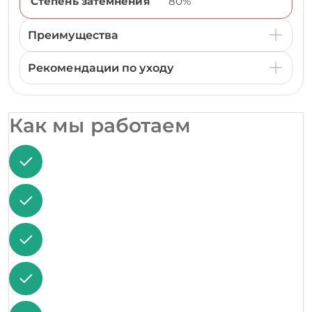
Степень затемнения
80%
Преимущества
Рекомендации по уходу
Как мы работаем