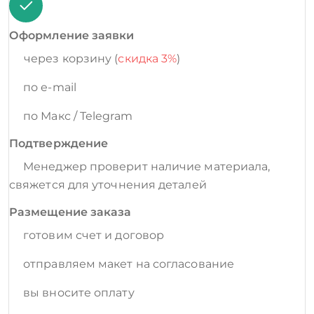
Оформление заявки
через корзину (
скидка 3%
)
по e-mail
по Макс / Telegram
Подтверждение
Менеджер проверит наличие материала,
свяжется для уточнения деталей
Размещение заказа
готовим счет и договор
отправляем макет на согласование
вы вносите оплату