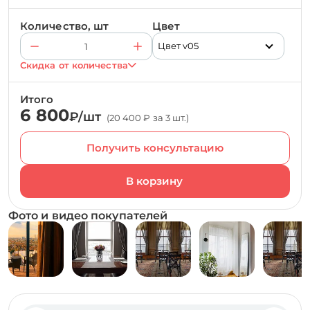
Количество, шт
Цвет
Цвет v05
Скидка от количества
Итого
6 800
₽/шт
(20 400 ₽ за 3 шт.)
Получить консультацию
Фото и видео покупателей