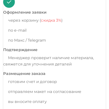
Оформление заявки
через корзину (
скидка 3%
)
по e-mail
по Макс / Telegram
Подтверждение
Менеджер проверит наличие материала,
свяжется для уточнения деталей
Размещение заказа
готовим счет и договор
отправляем макет на согласование
вы вносите оплату