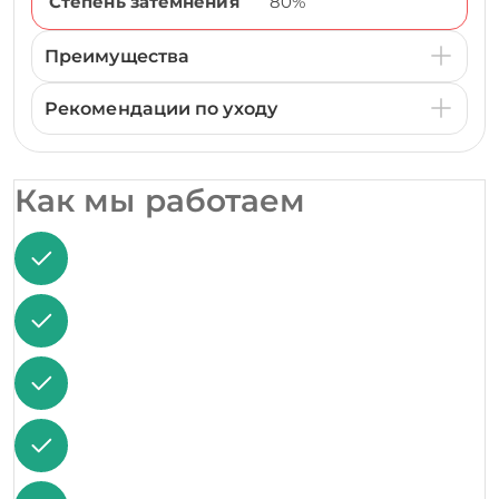
Степень затемнения
80%
Преимущества
Рекомендации по уходу
Как мы работаем