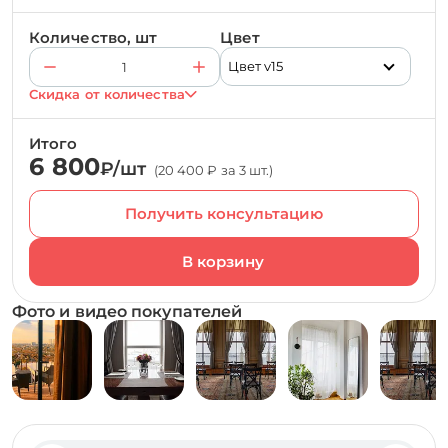
Количество, шт
Цвет
Цвет v15
Скидка от количества
Итого
6 800
₽/шт
(20 400 ₽ за 3 шт.)
Получить консультацию
Фото и видео покупателей