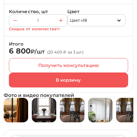
Количество, шт
Цвет
Цвет v18
Скидка от количества
Итого
6 800
₽/шт
(20 400 ₽ за 3 шт.)
Получить консультацию
Фото и видео покупателей