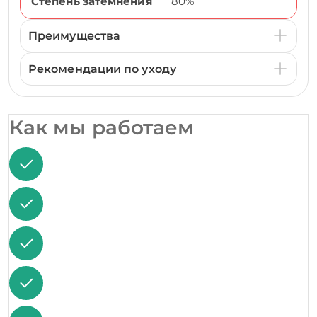
Степень затемнения
80%
Преимущества
Рекомендации по уходу
Как мы работаем