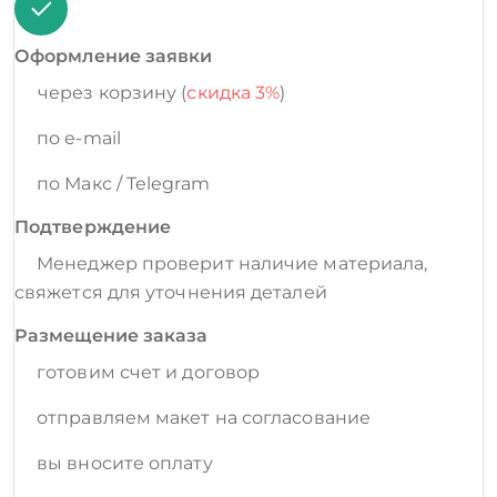
Оформление заявки
через корзину (
скидка 3%
)
по e-mail
по Макс / Telegram
Подтверждение
Менеджер проверит наличие материала,
свяжется для уточнения деталей
Размещение заказа
готовим счет и договор
отправляем макет на согласование
вы вносите оплату