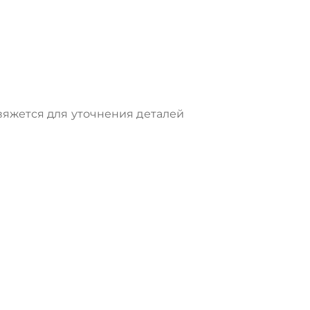
яжется для уточнения деталей