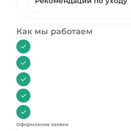
Рекомендации по уходу
Как мы работаем
Оформление заявки