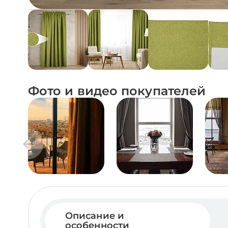
Фото и видео покупателей
Описание и
особенности