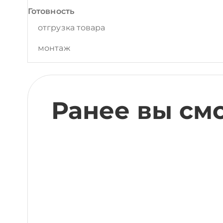
Готовность
отгрузка товара
монтаж
Ранее вы см