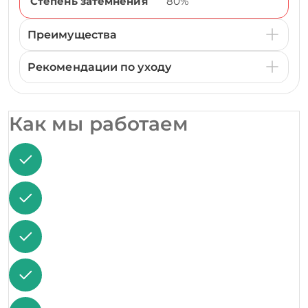
Степень затемнения
80%
Преимущества
Рекомендации по уходу
Как мы работаем