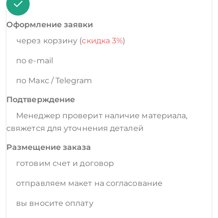
Оформление заявки
через корзину (
скидка 3%
)
по e-mail
по Макс / Telegram
Подтверждение
Менеджер проверит наличие материала,
свяжется для уточнения деталей
Размещение заказа
готовим счет и договор
отправляем макет на согласование
вы вносите оплату