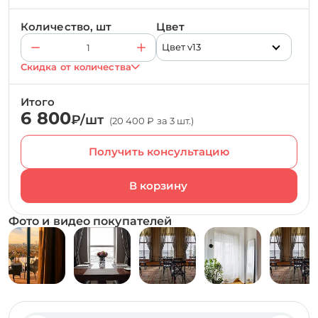
Количество, шт
Цвет
Цвет v13
Скидка от количества
Итого
6 800
₽/шт
(20 400 ₽ за 3 шт.)
Получить консультацию
Фото и видео покупателей