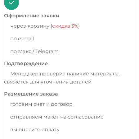
Оформление заявки
через корзину (
скидка 3%
)
по e-mail
по Макс / Telegram
Подтверждение
Менеджер проверит наличие материала,
свяжется для уточнения деталей
Размещение заказа
готовим счет и договор
отправляем макет на согласование
вы вносите оплату