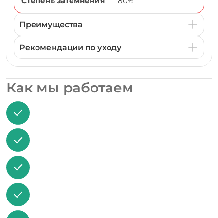
Степень затемнения
80%
Преимущества
Рекомендации по уходу
Как мы работаем