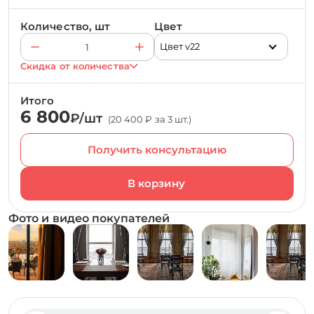
Количество, шт
Цвет
Цвет v22
Скидка от количества
Итого
6 800
₽/шт
(20 400 ₽ за 3 шт.)
Получить консультацию
Фото и видео покупателей