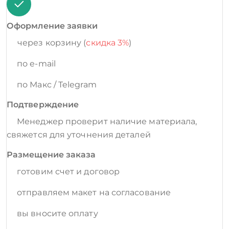
Оформление заявки
через корзину (
скидка 3%
)
по e-mail
по Макс / Telegram
Подтверждение
Менеджер проверит наличие материала,
свяжется для уточнения деталей
Размещение заказа
готовим счет и договор
отправляем макет на согласование
вы вносите оплату