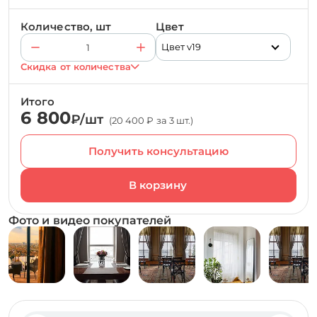
Количество, шт
Цвет
Цвет v19
Скидка от количества
Итого
6 800
₽/шт
(20 400 ₽ за 3 шт.)
Получить консультацию
Фото и видео покупателей