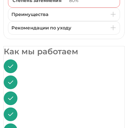
Степень затемнения
80%
Преимущества
Рекомендации по уходу
Как мы работаем