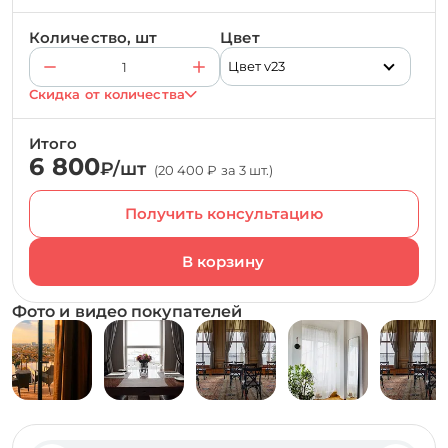
Количество, шт
Цвет
Цвет v23
Скидка от количества
Итого
6 800
₽/шт
(20 400 ₽ за 3 шт.)
Получить консультацию
Фото и видео покупателей