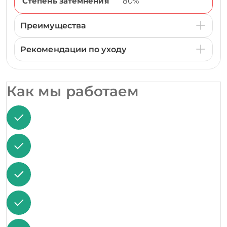
Степень затемнения
80%
Преимущества
Рекомендации по уходу
Как мы работаем