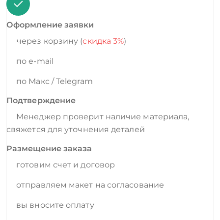
Оформление заявки
через корзину (
скидка 3%
)
по e-mail
по Макс / Telegram
Подтверждение
Менеджер проверит наличие материала,
свяжется для уточнения деталей
Размещение заказа
готовим счет и договор
отправляем макет на согласование
вы вносите оплату