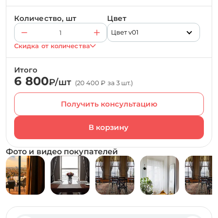
Количество, шт
Цвет
Цвет v01
Скидка от количества
Итого
6 800
₽/шт
(20 400 ₽ за 3 шт.)
Получить консультацию
Фото и видео покупателей