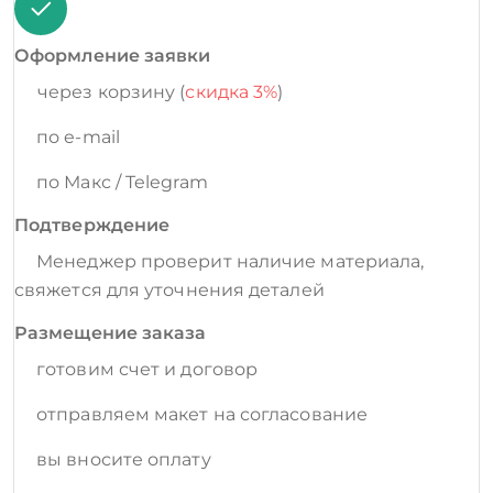
Оформление заявки
через корзину (
скидка 3%
)
по e-mail
по Макс / Telegram
Подтверждение
Менеджер проверит наличие материала,
свяжется для уточнения деталей
Размещение заказа
готовим счет и договор
отправляем макет на согласование
вы вносите оплату