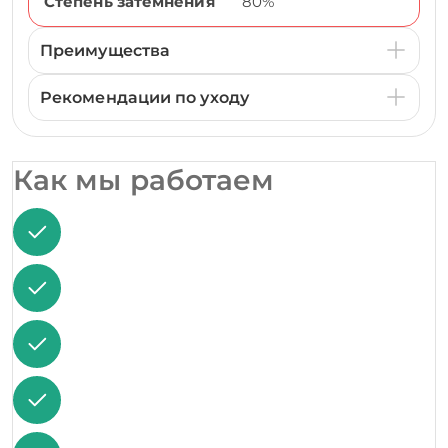
Степень затемнения
80%
Преимущества
Рекомендации по уходу
Как мы работаем