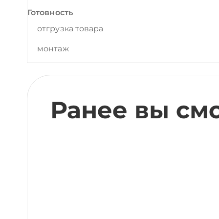
Готовность
отгрузка товара
монтаж
Ранее вы см