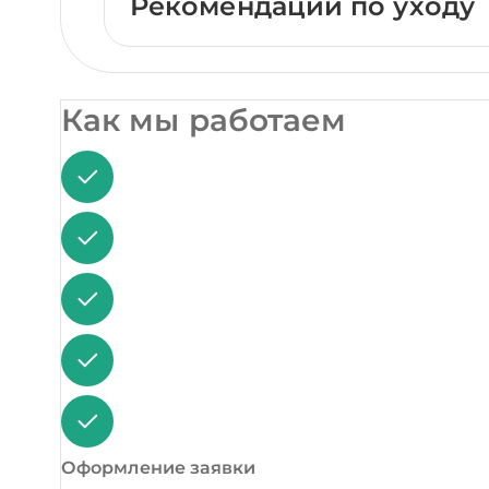
Рекомендации по уходу
Как мы работаем
Оформление заявки