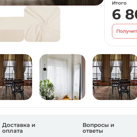
Итого
6 8
Получит
Доставка и
Вопросы и
оплата
ответы