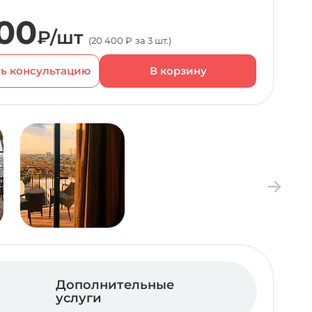
00
₽/шт
(20 400 ₽ за 3 шт.)
ь консультацию
Дополнительные
услуги