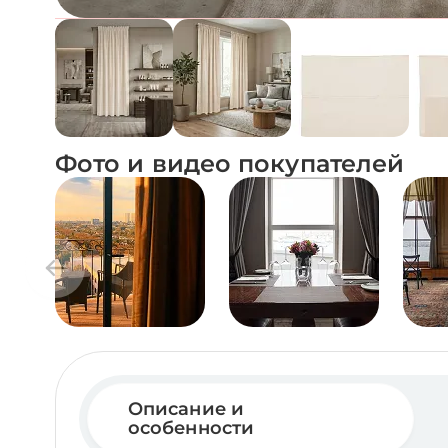
Фото и видео покупателей
Описание и
особенности