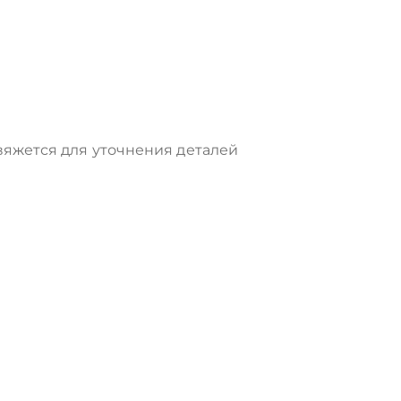
яжется для уточнения деталей