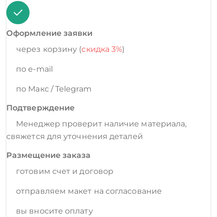
Оформление заявки
через корзину (
скидка 3%
)
по e-mail
по Макс / Telegram
Подтверждение
Менеджер проверит наличие материала,
свяжется для уточнения деталей
Размещение заказа
готовим счет и договор
отправляем макет на согласование
вы вносите оплату