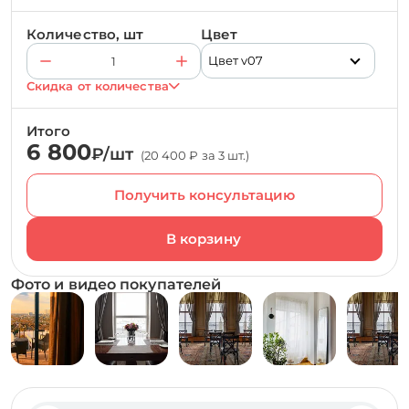
Количество, шт
Цвет
Цвет v07
Скидка от количества
Итого
6 800
₽/шт
(20 400 ₽ за 3 шт.)
Получить консультацию
Фото и видео покупателей