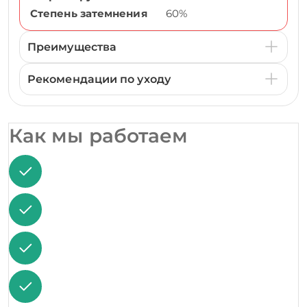
Степень затемнения
60%
Преимущества
Рекомендации по уходу
Как мы работаем