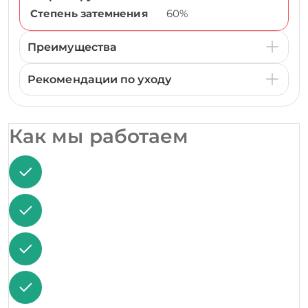
Степень затемнения
60%
Преимущества
Рекомендации по уходу
Как мы работаем