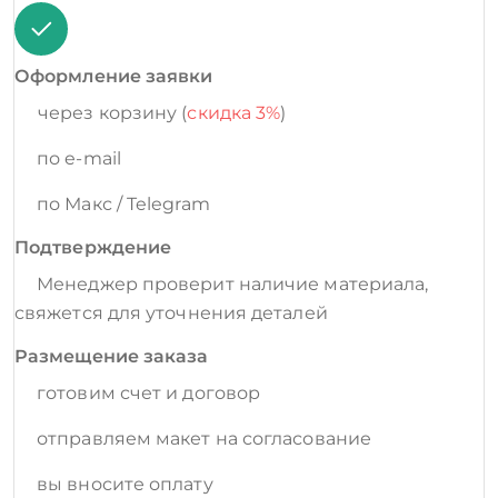
Оформление заявки
через корзину (
скидка 3%
)
по e-mail
по Макс / Telegram
Подтверждение
Менеджер проверит наличие материала,
свяжется для уточнения деталей
Размещение заказа
готовим счет и договор
отправляем макет на согласование
вы вносите оплату