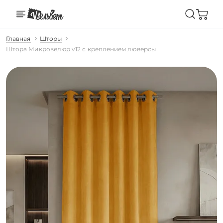
Главная
Шторы
Штора Микровелюр v12 с креплением люверсы