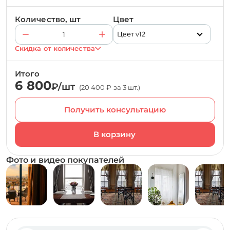
Количество, шт
Цвет
Цвет v12
Скидка от количества
Итого
6 800
₽/шт
(20 400 ₽ за 3 шт.)
Получить консультацию
Фото и видео покупателей