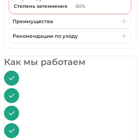
Степень затемнения
60%
Преимущества
Рекомендации по уходу
Как мы работаем