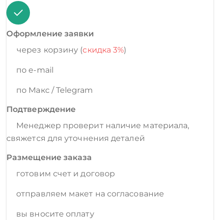
Оформление заявки
через корзину (
скидка 3%
)
по e-mail
по Макс / Telegram
Подтверждение
Менеджер проверит наличие материала,
свяжется для уточнения деталей
Размещение заказа
готовим счет и договор
отправляем макет на согласование
вы вносите оплату