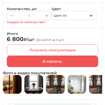
Количество, шт
Цвет
Цвет v14
Скидка от количества
Итого
6 800
₽/шт
(20 400 ₽ за 3 шт.)
Получить консультацию
Фото и видео покупателей