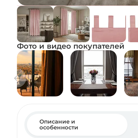
Фото и видео покупателей
Описание и
особенности