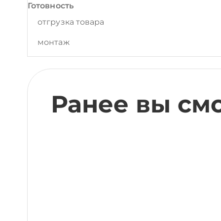
Готовность
отгрузка товара
монтаж
Ранее вы см