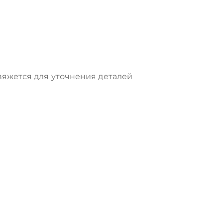
яжется для уточнения деталей