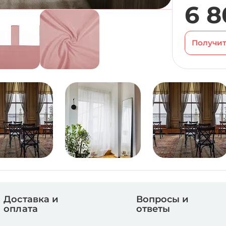
6 8
Получит
Доставка и
Вопросы и
оплата
ответы