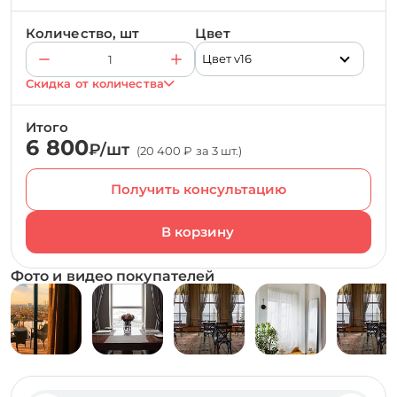
Количество, шт
Цвет
Цвет v16
Скидка от количества
Итого
6 800
₽/шт
(20 400 ₽ за 3 шт.)
Получить консультацию
Фото и видео покупателей