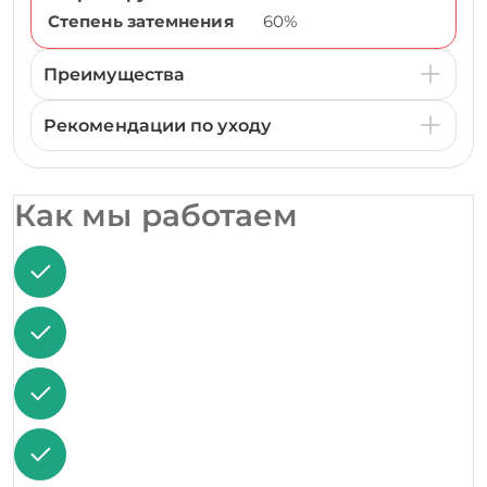
Степень затемнения
60%
Преимущества
Рекомендации по уходу
Как мы работаем