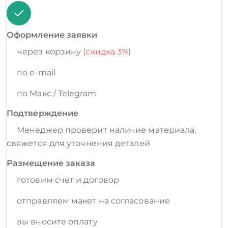
Оформление заявки
через корзину (
скидка 3%
)
по e-mail
по Макс / Telegram
Подтверждение
Менеджер проверит наличие материала,
свяжется для уточнения деталей
Размещение заказа
готовим счет и договор
отправляем макет на согласование
вы вносите оплату