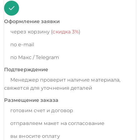
Оформление заявки
через корзину (
скидка 3%
)
по e-mail
по Макс / Telegram
Подтверждение
Менеджер проверит наличие материала,
свяжется для уточнения деталей
Размещение заказа
готовим счет и договор
отправляем макет на согласование
вы вносите оплату