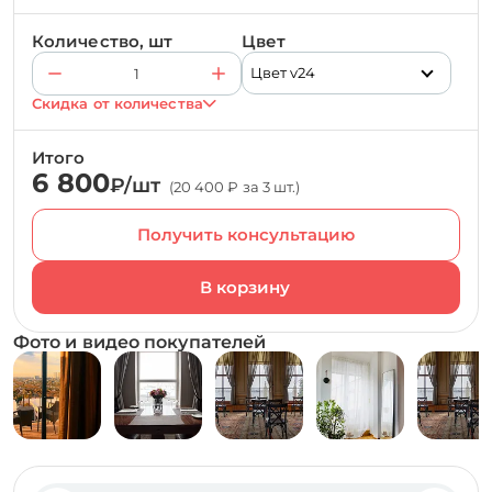
Количество, шт
Цвет
Цвет v24
Скидка от количества
Итого
6 800
₽/шт
(20 400 ₽ за 3 шт.)
Получить консультацию
Фото и видео покупателей