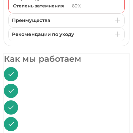
Степень затемнения
60%
Преимущества
Рекомендации по уходу
Как мы работаем