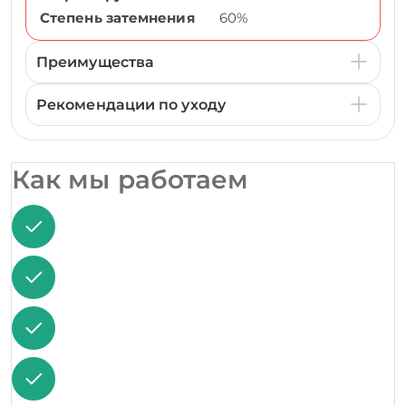
Степень затемнения
60%
Преимущества
Рекомендации по уходу
Как мы работаем