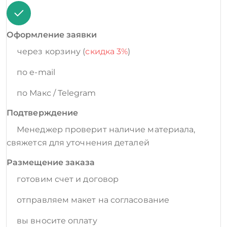
Оформление заявки
через корзину (
скидка 3%
)
по e-mail
по Макс / Telegram
Подтверждение
Менеджер проверит наличие материала,
свяжется для уточнения деталей
Размещение заказа
готовим счет и договор
отправляем макет на согласование
вы вносите оплату