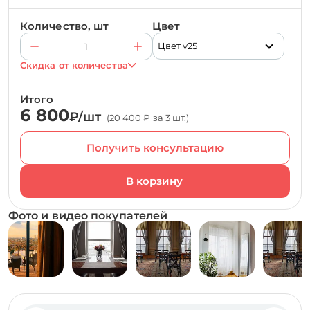
Количество, шт
Цвет
Цвет v25
Скидка от количества
Итого
6 800
₽/шт
(20 400 ₽ за 3 шт.)
Получить консультацию
Фото и видео покупателей