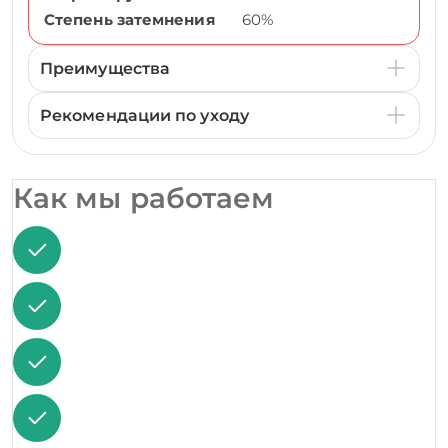
Степень затемнения
60%
Преимущества
Рекомендации по уходу
Как мы работаем