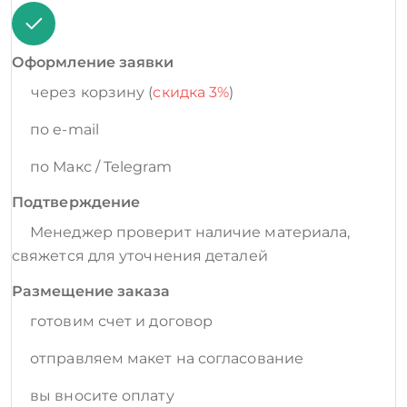
Оформление заявки
через корзину (
скидка 3%
)
по e-mail
по Макс / Telegram
Подтверждение
Менеджер проверит наличие материала,
свяжется для уточнения деталей
Размещение заказа
готовим счет и договор
отправляем макет на согласование
вы вносите оплату