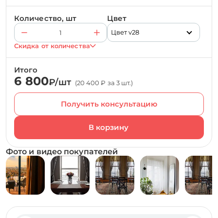
Количество, шт
Цвет
Цвет v28
Скидка от количества
Итого
6 800
₽/шт
(20 400 ₽ за 3 шт.)
Получить консультацию
Фото и видео покупателей