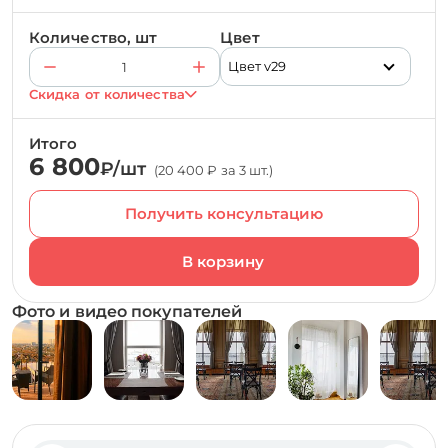
Количество, шт
Цвет
Цвет v29
Скидка от количества
Итого
6 800
₽/шт
(20 400 ₽ за 3 шт.)
Получить консультацию
Фото и видео покупателей