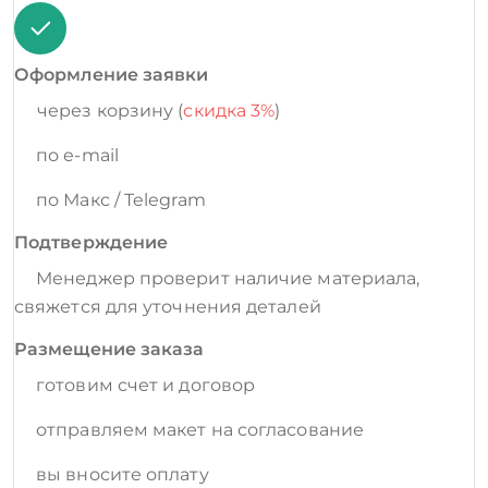
Оформление заявки
через корзину (
скидка 3%
)
по e-mail
по Макс / Telegram
Подтверждение
Менеджер проверит наличие материала,
свяжется для уточнения деталей
Размещение заказа
готовим счет и договор
отправляем макет на согласование
вы вносите оплату