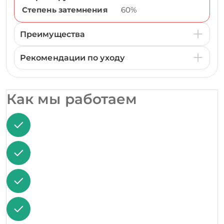
Степень затемнения
60%
Преимущества
Рекомендации по уходу
Как мы работаем