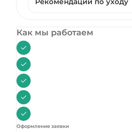
Рекомендации по уходу
Как мы работаем
Оформление заявки