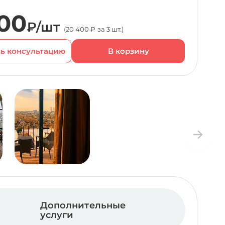
00
₽/шт
(20 400 ₽ за 3 шт.)
ь консультацию
Дополнительные
услуги