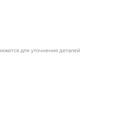
яжется для уточнения деталей