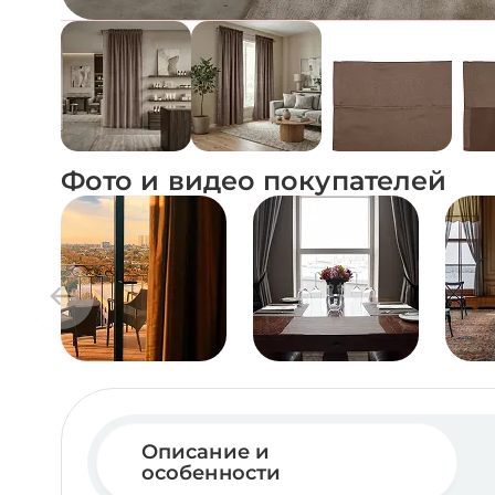
Фото и видео покупателей
Описание и
особенности