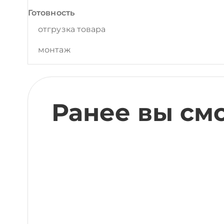
Готовность
отгрузка товара
монтаж
Ранее вы см