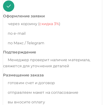
Оформление заявки
через корзину (
скидка 3%
)
по e-mail
по Макс / Telegram
Подтверждение
Менеджер проверит наличие материала,
свяжется для уточнения деталей
Размещение заказа
готовим счет и договор
отправляем макет на согласование
вы вносите оплату