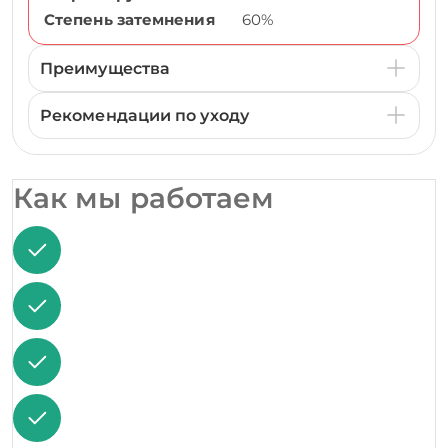
Степень затемнения
60%
Преимущества
Рекомендации по уходу
Как мы работаем