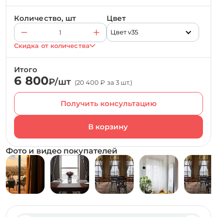
Количество, шт
Цвет
Цвет v35
Скидка от количества
Итого
6 800
₽/шт
(20 400 ₽ за 3 шт.)
Получить консультацию
Фото и видео покупателей