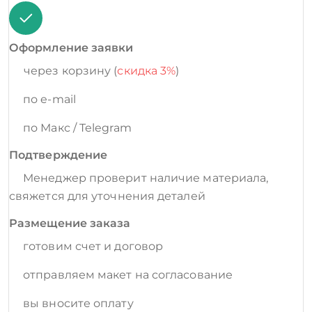
Оформление заявки
через корзину (
скидка 3%
)
по e-mail
по Макс / Telegram
Подтверждение
Менеджер проверит наличие материала,
свяжется для уточнения деталей
Размещение заказа
готовим счет и договор
отправляем макет на согласование
вы вносите оплату