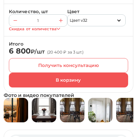
Количество, шт
Цвет
Цвет v32
Скидка от количества
Итого
6 800
₽/шт
(20 400 ₽ за 3 шт.)
Получить консультацию
Фото и видео покупателей