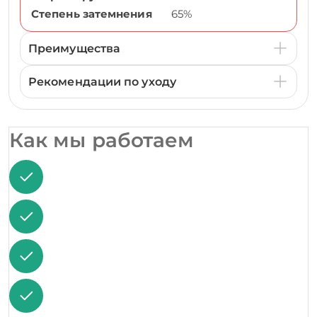
Степень затемнения
65%
Преимущества
Рекомендации по уходу
Как мы работаем