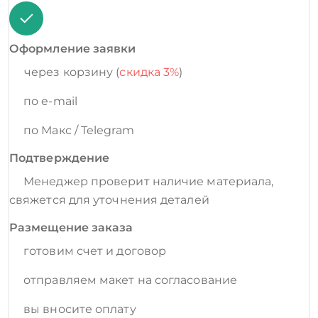
Оформление заявки
через корзину (
скидка 3%
)
по e-mail
по Макс / Telegram
Подтверждение
Менеджер проверит наличие материала,
свяжется для уточнения деталей
Размещение заказа
готовим счет и договор
отправляем макет на согласование
вы вносите оплату