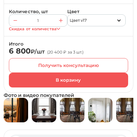
Количество, шт
Цвет
Цвет v17
Скидка от количества
Итого
6 800
₽/шт
(20 400 ₽ за 3 шт.)
Получить консультацию
Фото и видео покупателей