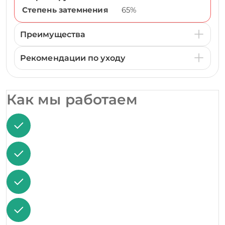
Степень затемнения
65%
Преимущества
Рекомендации по уходу
Как мы работаем