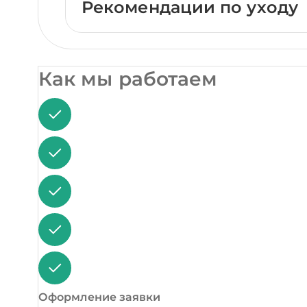
Рекомендации по уходу
Как мы работаем
Оформление заявки