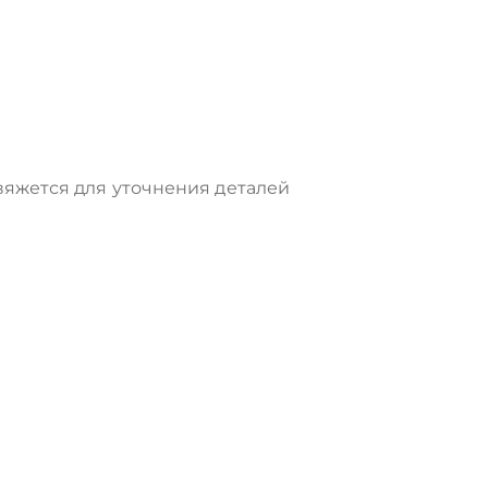
яжется для уточнения деталей