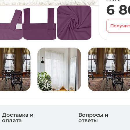
6 8
Получит
Доставка и
Вопросы и
оплата
ответы