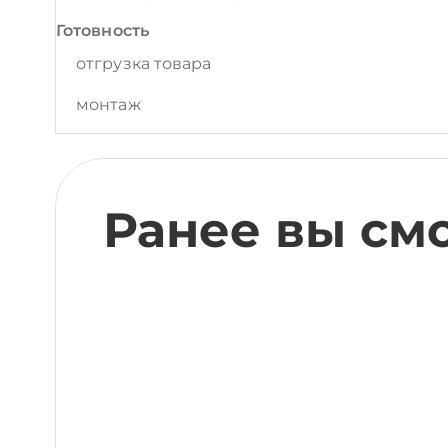
Готовность
отгрузка товара
монтаж
Ранее вы см