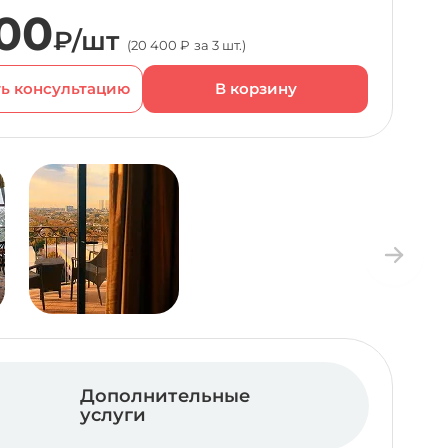
00
₽/шт
(20 400 ₽ за 3 шт.)
ь консультацию
Дополнительные
услуги