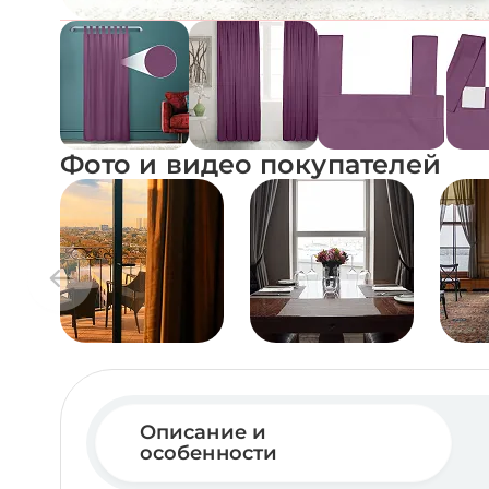
Фото и видео покупателей
Описание и
особенности