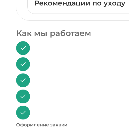
Рекомендации по уходу
Как мы работаем
Оформление заявки