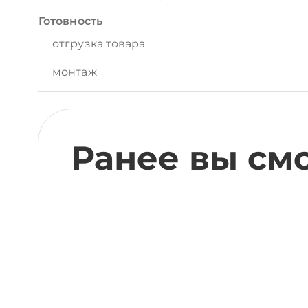
Готовность
отгрузка товара
монтаж
Ранее вы см