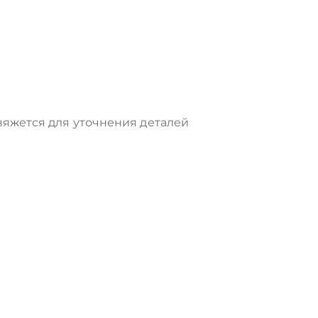
яжется для уточнения деталей