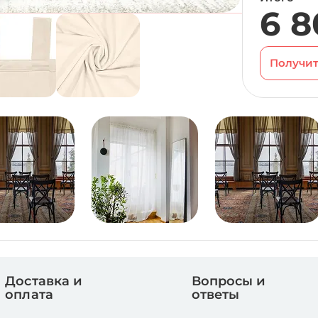
6 8
Получит
Доставка и
Вопросы и
оплата
ответы