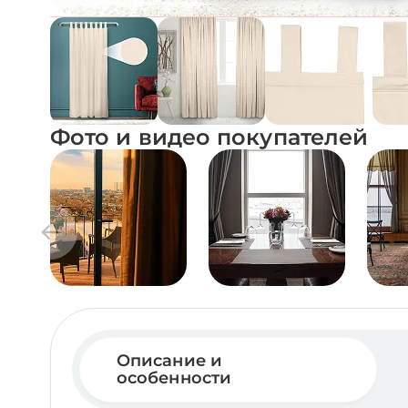
Фото и видео покупателей
Описание и
особенности