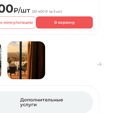
00
₽/шт
(20 400 ₽ за 3 шт.)
ь консультацию
Дополнительные
услуги