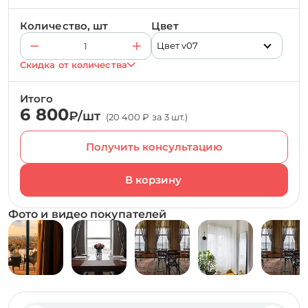
Количество, шт
Цвет
Цвет v07
Скидка от количества
Итого
6 800
₽/шт
(20 400 ₽ за 3 шт.)
Получить консультацию
Фото и видео покупателей