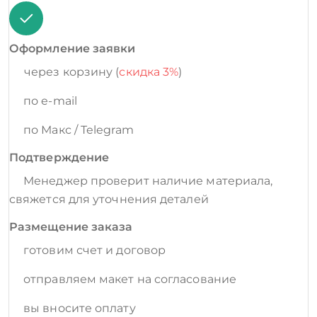
Оформление заявки
через корзину (
скидка 3%
)
по e-mail
по Макс / Telegram
Подтверждение
Менеджер проверит наличие материала,
свяжется для уточнения деталей
Размещение заказа
готовим счет и договор
отправляем макет на согласование
вы вносите оплату