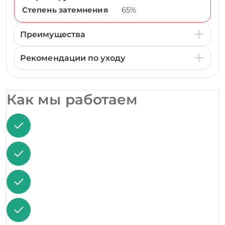
Степень затемнения
65%
Преимущества
Рекомендации по уходу
Как мы работаем