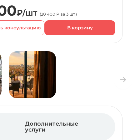
00
₽/шт
(20 400 ₽ за 3 шт.)
ь консультацию
Дополнительные
услуги