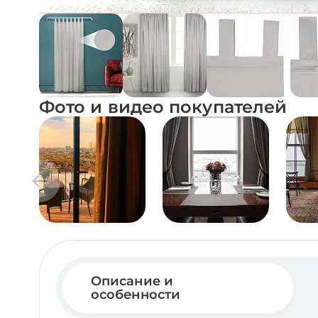
Фото и видео покупателей
Описание и
особенности