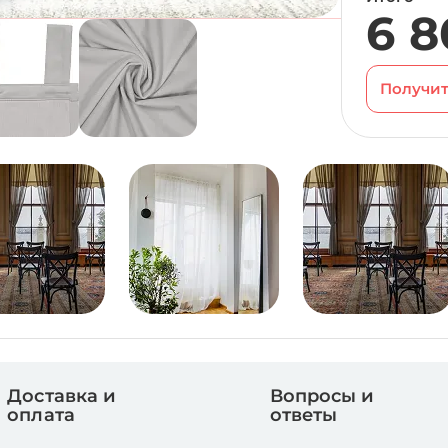
6 8
Получит
Доставка и
Вопросы и
оплата
ответы