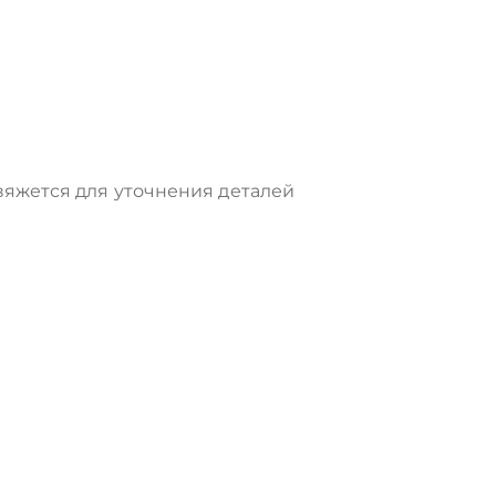
яжется для уточнения деталей