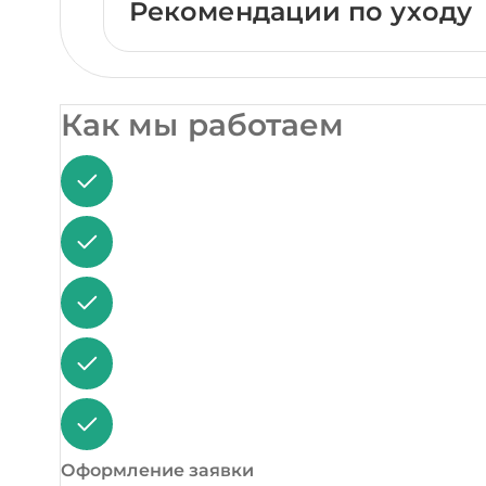
Рекомендации по уходу
Как мы работаем
Оформление заявки