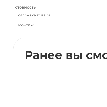
Готовность
отгрузка товара
монтаж
Ранее вы см