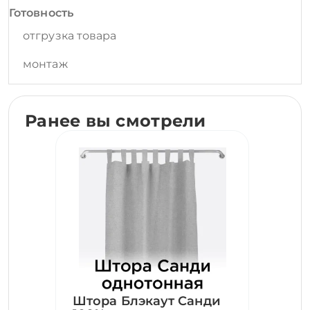
Готовность
отгрузка товара
монтаж
Ранее вы смотрели
Штора Блэкаут Санди