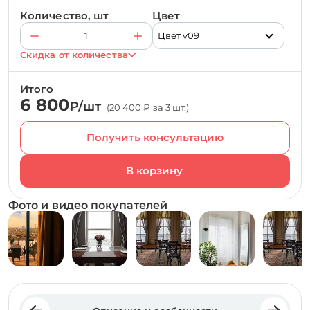
Количество, шт
Цвет
Цвет v09
Скидка от количества
Итого
6 800
₽/шт
(20 400 ₽ за 3 шт.)
Получить консультацию
Фото и видео покупателей