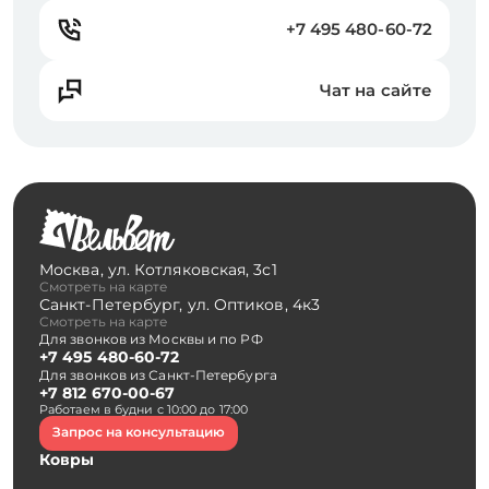
+7 495 480-60-72
Чат на сайте
Москва
,
ул. Котляковская, 3с1
Смотреть на карте
Санкт-Петербург
,
ул. Оптиков, 4к3
Смотреть на карте
Для звонков из Москвы и по РФ
+7 495 480-60-72
Для звонков из Санкт-Петербурга
+7 812 670-00-67
Работаем в будни с 10:00 до 17:00
Запрос на консультацию
Ковры