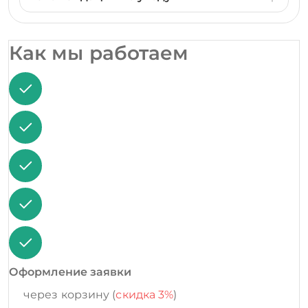
Как мы работаем
Оформление заявки
через корзину (
скидка 3%
)