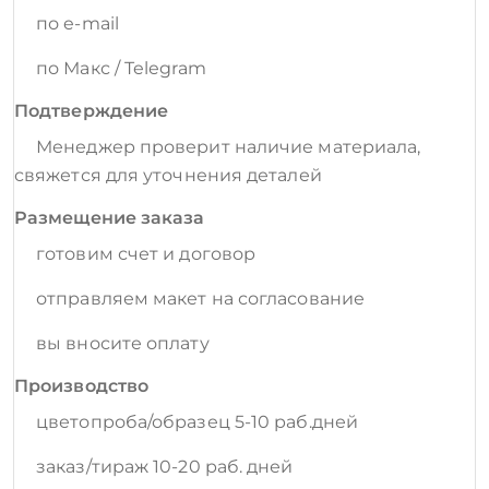
по e-mail
по Макс / Telegram
Подтверждение
Менеджер проверит наличие материала,
свяжется для уточнения деталей
Размещение заказа
готовим счет и договор
отправляем макет на согласование
вы вносите оплату
Производство
цветопроба/образец 5-10 раб.дней
заказ/тираж 10-20 раб. дней