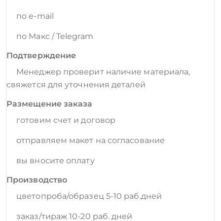
по e-mail
по Макс / Telegram
Подтверждение
Менеджер проверит наличие материала,
свяжется для уточнения деталей
Размещение заказа
готовим счет и договор
отправляем макет на согласование
вы вносите оплату
Производство
цветопроба/образец 5-10 раб.дней
заказ/тираж 10-20 раб. дней