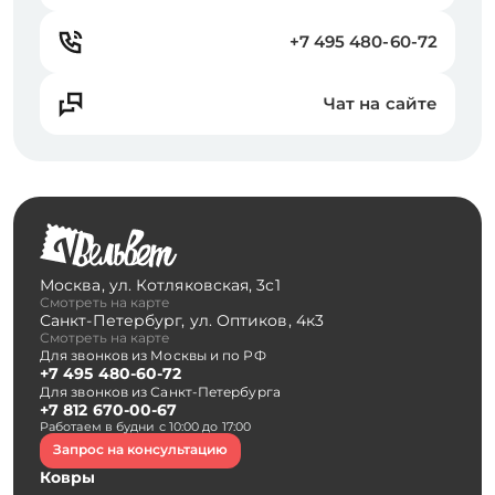
+7 495 480-60-72
Чат на сайте
Москва
,
ул. Котляковская, 3с1
Смотреть на карте
Санкт-Петербург
,
ул. Оптиков, 4к3
Смотреть на карте
Для звонков из Москвы и по РФ
+7 495 480-60-72
Для звонков из Санкт-Петербурга
+7 812 670-00-67
Работаем в будни с 10:00 до 17:00
Запрос на консультацию
Ковры