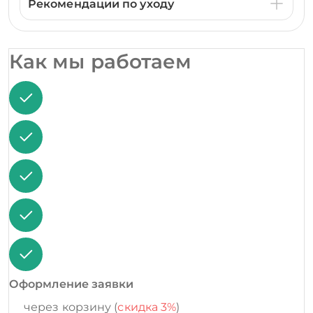
Рекомендации по уходу
Как мы работаем
Оформление заявки
через корзину (
скидка 3%
)