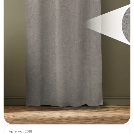
Артикул: 2018