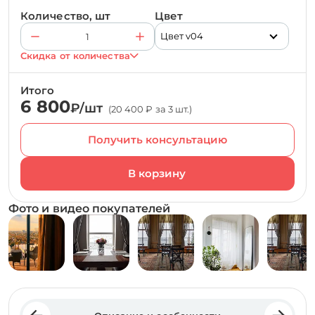
Количество, шт
Цвет
Цвет v04
Скидка от количества
Итого
6 800
₽/шт
(20 400 ₽ за 3 шт.)
Получить консультацию
Фото и видео покупателей