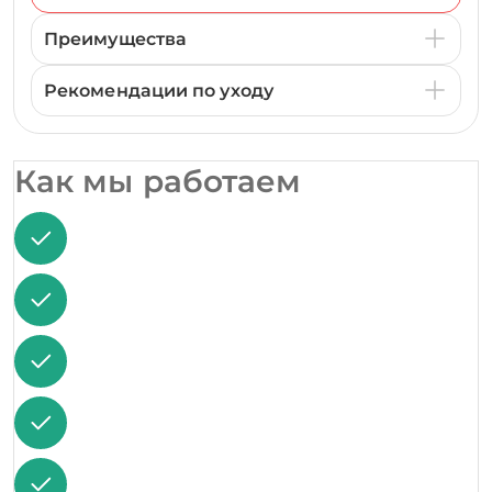
Преимущества
Рекомендации по уходу
Как мы работаем