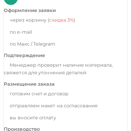
Оформление заявки
через корзину (
скидка 3%
)
по e-mail
по Макс / Telegram
Подтверждение
Менеджер проверит наличие материала,
свяжется для уточнения деталей
Размещение заказа
готовим счет и договор
отправляем макет на согласование
вы вносите оплату
Производство