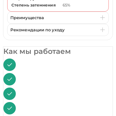
Степень затемнения
65%
Преимущества
Рекомендации по уходу
Как мы работаем