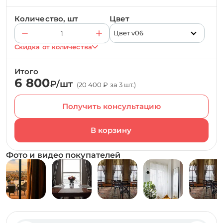
Количество, шт
Цвет
Цвет v06
Скидка от количества
Итого
6 800
₽/шт
(20 400 ₽ за 3 шт.)
Получить консультацию
Фото и видео покупателей