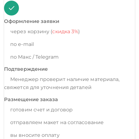
Оформление заявки
через корзину (
скидка 3%
)
по e-mail
по Макс / Telegram
Подтверждение
Менеджер проверит наличие материала,
свяжется для уточнения деталей
Размещение заказа
готовим счет и договор
отправляем макет на согласование
вы вносите оплату