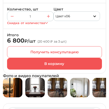
Количество, шт
Цвет
Цвет v06
Скидка от количества
Итого
6 800
₽/шт
(20 400 ₽ за 3 шт.)
Получить консультацию
Фото и видео покупателей