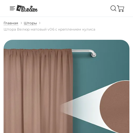
Главная
Шторы
Штора Велюр матовый v06 с креплением кулиса