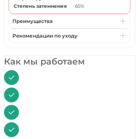
Степень затемнения
65%
Преимущества
Рекомендации по уходу
Как мы работаем