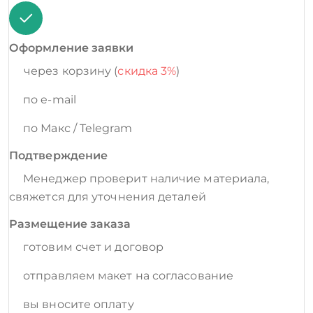
Оформление заявки
через корзину (
скидка 3%
)
по e-mail
по Макс / Telegram
Подтверждение
Менеджер проверит наличие материала,
свяжется для уточнения деталей
Размещение заказа
готовим счет и договор
отправляем макет на согласование
вы вносите оплату